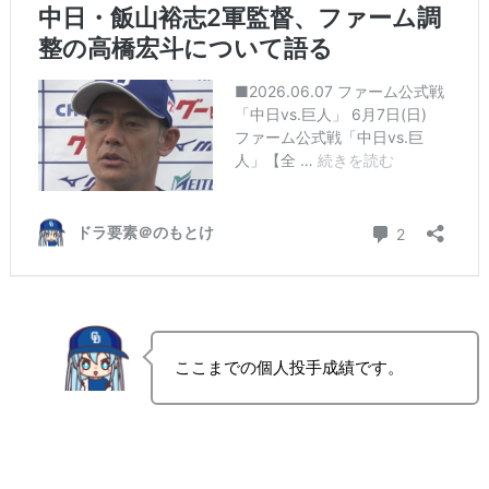
ここまでの個人投手成績です。