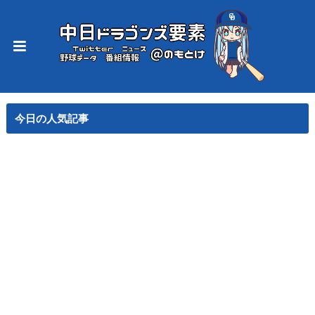
今日の人気記事