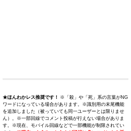
★ほんわかレス推奨です！
※「殺」や「死」系の言葉がNG
ワードになっている場合があります。※識別用の末尾機能
を追加しました（被っていても同一ユーザーとは限りませ
ん）。※一部回線でコメント投稿が行えない場合がありま
す。※現在、モバイル回線などで一部機能が制限されてい