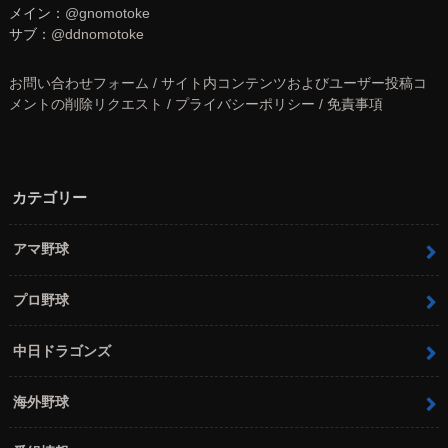
メイン：
@gnomotoke
サブ：
@ddnomotoke
お問い合わせフォーム / サイト内コンテンツおよびユーザー投稿コ
メントの削除リクエスト / プライバシーポリシー / 免責事項
カテゴリー
アマ野球
プロ野球
中日ドラゴンズ
海外野球