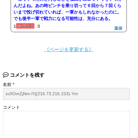
んだよね。あの時ピンチを乗り切って６回から７回くら
いまで投げ切れていれば、一軍かもしれなかったのに。
でも後半一軍で戦力になる可能性は、充分にある。
1
0
返信
《ページを更新する》
コメントを残す
名前
*
コメント