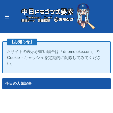
【お知らせ】
⚠サイトの表示が重い場合は「dnomotoke.com」の
Cookie・キャッシュを定期的に削除してみてくださ
い。
今日の人気記事