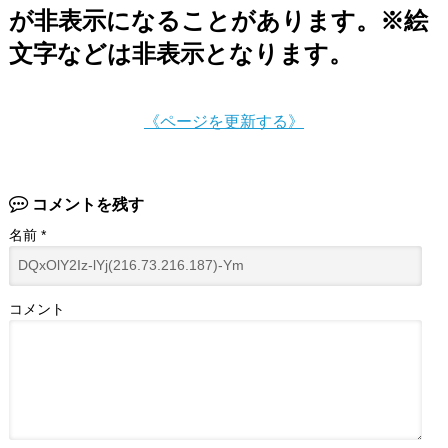
が非表示になることがあります。※絵
文字などは非表示となります。
《ページを更新する》
コメントを残す
名前
*
コメント