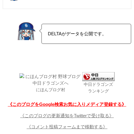
DELTAがデータを公開です。
中日ドラゴンズ
にほんブログ村
ランキング
《このブログをGoogle検索お気に入りメディア登録する》
《このブログの更新通知をTwitterで受け取る》
《コメント投稿フォームまで移動する》