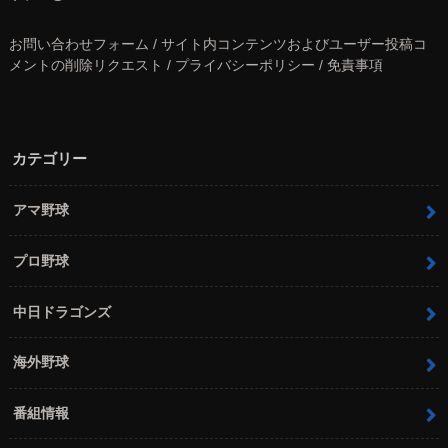
お問い合わせフォーム / サイト内コンテンツおよびユーザー投稿コ
メントの削除リクエスト / プライバシーポリシー / 免責事項
カテゴリー
アマ野球
プロ野球
中日ドラゴンズ
海外野球
番組情報