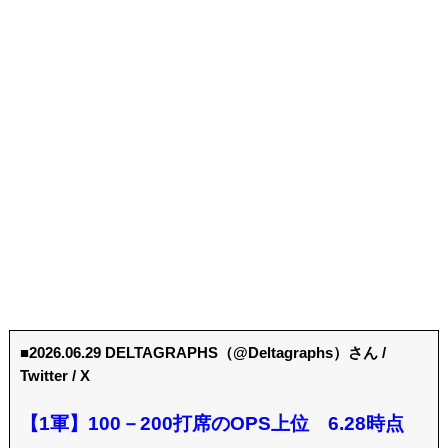
■2026.06.29 DELTAGRAPHS（@Deltagraphs）さん /
Twitter / X
【1軍】100－200打席のOPS上位 6.28時点