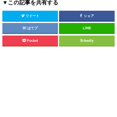
▼この記事を共有する
ツイート
シェア
はてブ
Pocket
feedly