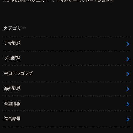
メントの削除リクエスト / プライバシーポリシー / 免責事項
カテゴリー
アマ野球
プロ野球
中日ドラゴンズ
海外野球
番組情報
試合結果