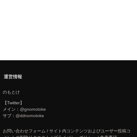
運営情報
のもとけ
【Twitter】
メイン：
@gnomotoke
サブ：
@ddnomotoke
お問い合わせフォーム / サイト内コンテンツおよびユーザー投稿コ