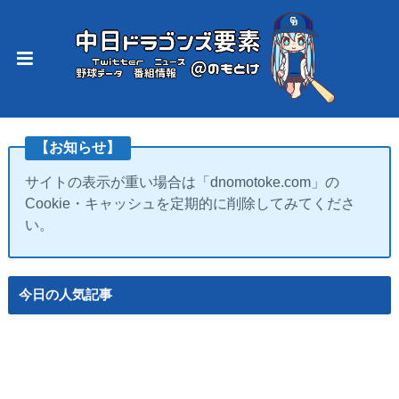
【お知らせ】
サイトの表示が重い場合は「dnomotoke.com」の
Cookie・キャッシュを定期的に削除してみてくださ
い。
今日の人気記事