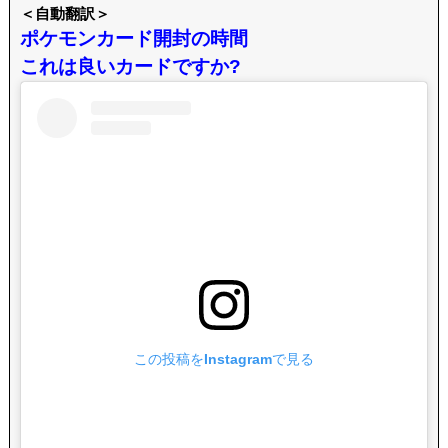
＜自動翻訳＞
ポケモンカード開封の時間
これは良いカードですか?
この投稿をInstagramで見る