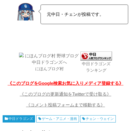
元中日・チェンが投稿です。
中日ドラゴンズ
にほんブログ村
ランキング
《このブログをGoogle検索お気に入りメディア登録する》
《このブログの更新通知をTwitterで受け取る》
《コメント投稿フォームまで移動する》
中日ドラゴンズ
ゲーム・アニメ・漫画
チェン・ウェイン