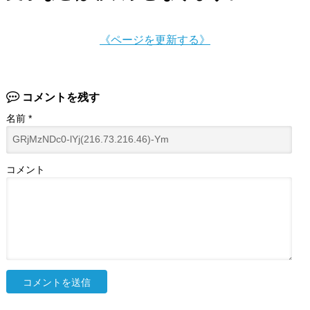
《ページを更新する》
コメントを残す
名前
*
コメント