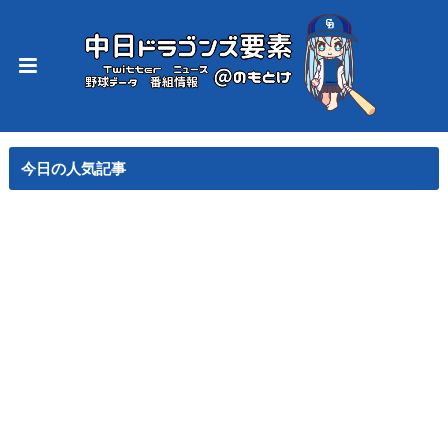
今日の人気記事