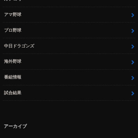
アマ野球
プロ野球
中日ドラゴンズ
海外野球
番組情報
試合結果
アーカイブ