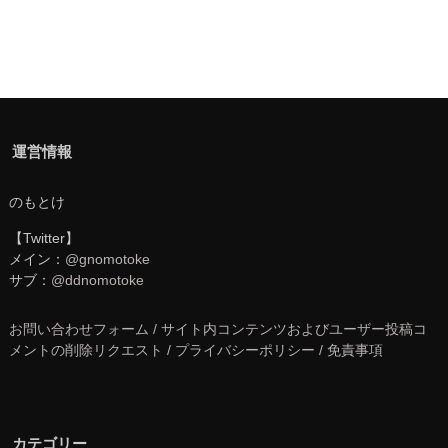
運営情報
のもとけ
【Twitter】
メイン：
@gnomotoke
サブ：
@ddnomotoke
お問い合わせフォーム / サイト内コンテンツおよびユーザー投稿コ
メントの削除リクエスト / プライバシーポリシー / 免責事項
カテゴリー