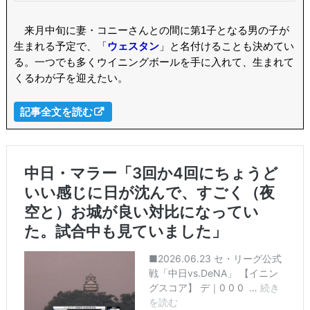
来月中旬に妻・コニーさんとの間に第1子となる男の子が
生まれる予定で、「
ウェスタン
」と名付けることも決めてい
る。一つでも多くウイニングボールを手に入れて、生まれて
くるわが子を迎えたい。
記事全文を読む