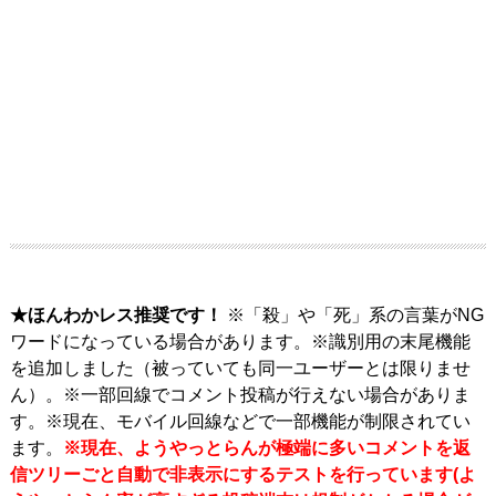
★ほんわかレス推奨です！
※「殺」や「死」系の言葉がNG
ワードになっている場合があります。※識別用の末尾機能
を追加しました（被っていても同一ユーザーとは限りませ
ん）。※一部回線でコメント投稿が行えない場合がありま
す。※現在、モバイル回線などで一部機能が制限されてい
ます。
※現在、ようやっとらんが極端に多いコメントを返
信ツリーごと自動で非表示にするテストを行っています(よ