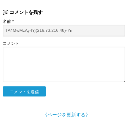
コメントを残す
名前
*
コメント
《ページを更新する》