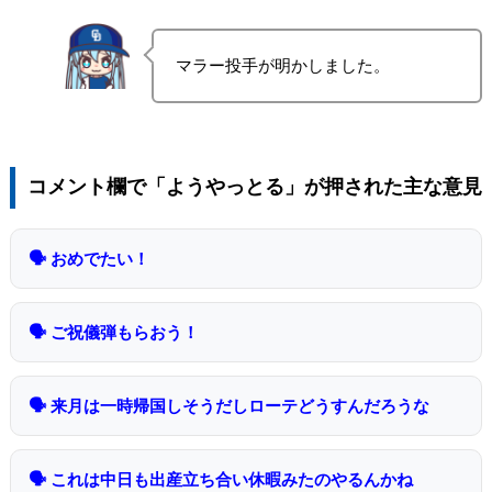
マラー投手が明かしました。
コメント欄で「ようやっとる」が押された主な意見
🗣 おめでたい！
🗣 ご祝儀弾もらおう！
🗣 来月は一時帰国しそうだしローテどうすんだろうな
🗣 これは中日も出産立ち合い休暇みたのやるんかね