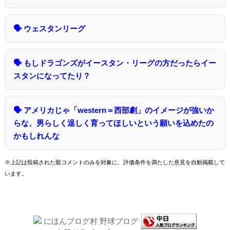
🗣 ウェスタンリーグ
🗣 もしドラゴンズがイースタン・リーグの方だったらイー
スタンになってたり？
🗣 アメリカじゃ「western＝西部劇」のイメージが強いか
らな、男らしく逞しく育ってほしいという願いを込めたの
かもしれんな
※上記は投稿された親コメントのみを対象に、評価条件を満たした意見を自動掲載して
います。