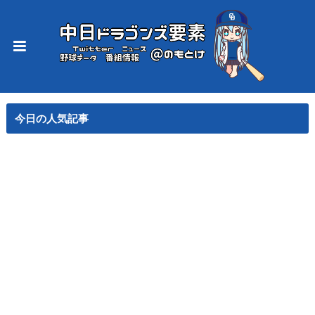
今日の人気記事