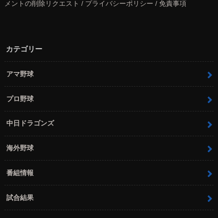
メントの削除リクエスト / プライバシーポリシー / 免責事項
カテゴリー
アマ野球
プロ野球
中日ドラゴンズ
海外野球
番組情報
試合結果