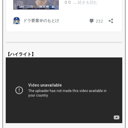
【ハイライト】