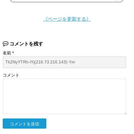
《ページを更新する》
コメントを残す
名前
*
コメント