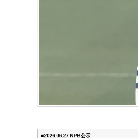
■2026.06.27 NPB公示