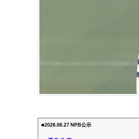
■2026.06.27 NPB公示