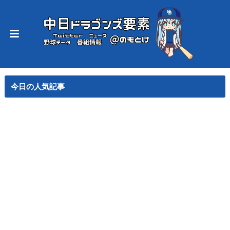
今日の人気記事