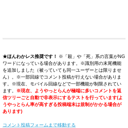
★ほんわかレス推奨です！
※「殺」や「死」系の言葉がNG
ワードになっている場合があります。※識別用の末尾機能
を追加しました（被っていても同一ユーザーとは限りませ
ん）。※一部回線でコメント投稿が行えない場合がありま
す。※現在、モバイル回線などで一部機能が制限されてい
ます。
※現在、ようやっとらんが極端に多いコメントを返
信ツリーごと自動で非表示にするテストを行っています(よ
うやっとらん率が高すぎる投稿端末は規制がかかる場合が
あります)
コメント投稿フォームまで移動する