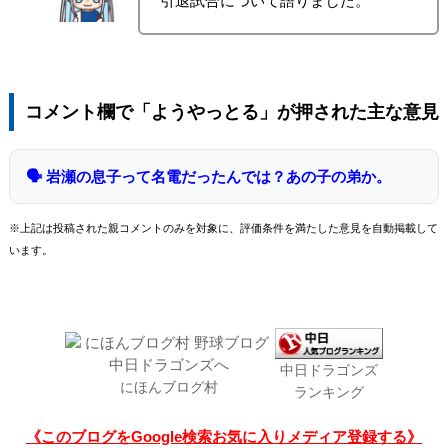
引退試合について語りました。
コメント欄で「ようやっとる」が押された主な意見
🗣 岩瀬の息子って名電だったんでは？あの子の弟か。
※上記は投稿された親コメントのみを対象に、評価条件を満たした意見を自動掲載して
います。
中日ドラゴンズ
にほんブログ村
ランキング
《このブログをGoogle検索お気に入りメディア登録する》