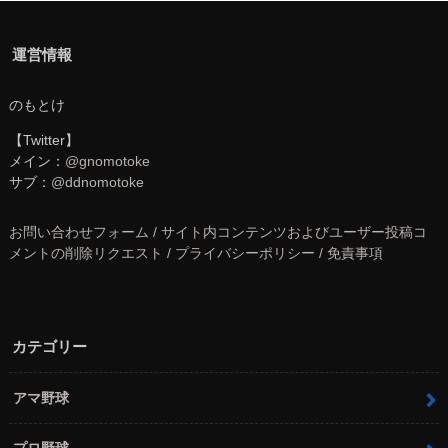
運営情報
のもとけ
【Twitter】
メイン：
@gnomotoke
サブ：
@ddnomotoke
お問い合わせフォーム / サイト内コンテンツおよびユーザー投稿コ
メントの削除リクエスト / プライバシーポリシー / 免責事項
カテゴリー
アマ野球