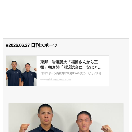
■2026.06.27 日刊スポーツ