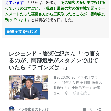
えています
」と話せば、岩瀬も「
あの観客の多い中で投げる
っていうのはすごい。（現役）最後の方の阪神戦で元々チー
ムメートだった福留さんから三振取ったところが一番印象に
残っています
」と鮮明な記憶を口にした。
記事全文を読む