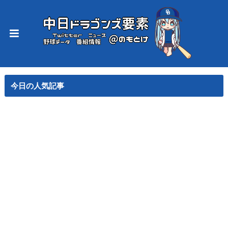
今日の人気記事