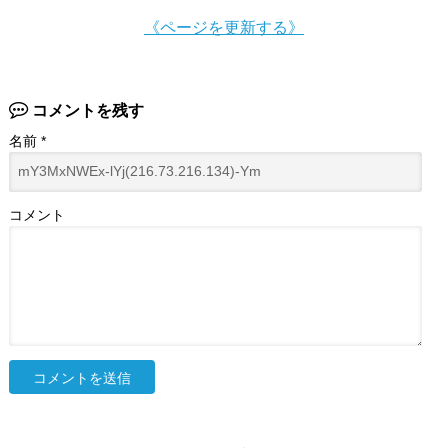
《ページを更新する》
コメントを残す
名前
*
コメント