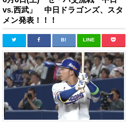
vs.西武」 中日ドラゴンズ、スタ
メン発表！！！