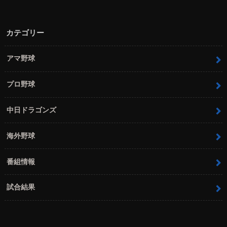
カテゴリー
アマ野球
プロ野球
中日ドラゴンズ
海外野球
番組情報
試合結果