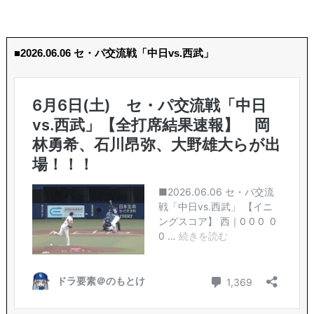
■2026.06.06 セ・パ交流戦「中日vs.西武」