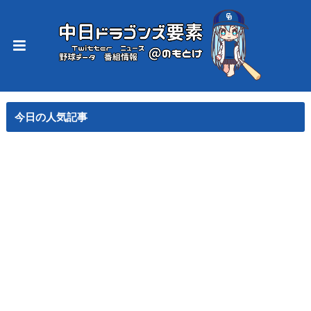
今日の人気記事