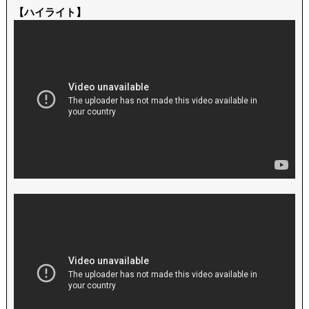
【ハイライト】