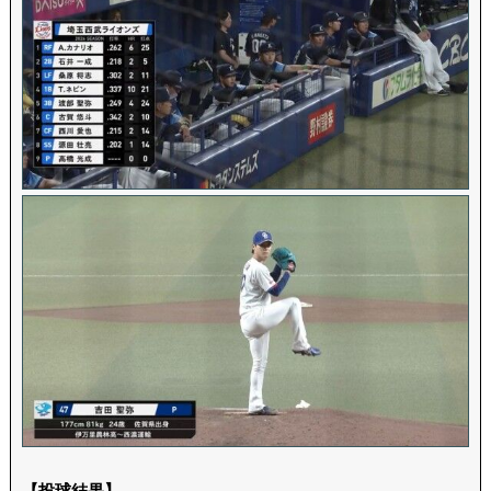
【投球結果】