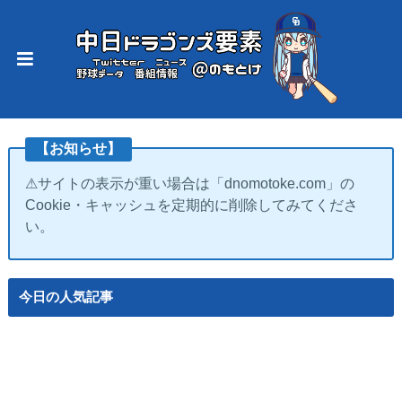
【お知らせ】
⚠サイトの表示が重い場合は「dnomotoke.com」の
Cookie・キャッシュを定期的に削除してみてくださ
い。
今日の人気記事