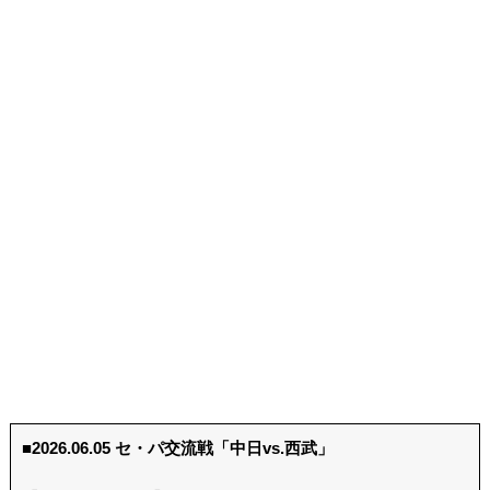
■2026.06.05 セ・パ交流戦「中日vs.西武」