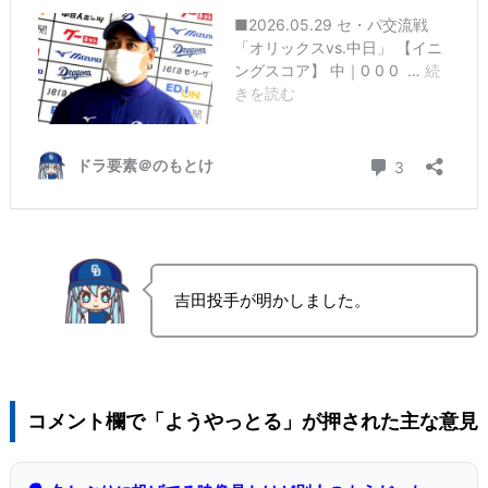
吉田投手が明かしました。
コメント欄で「ようやっとる」が押された主な意見