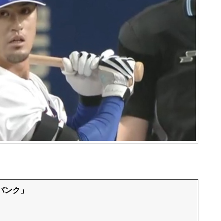
トバンク」