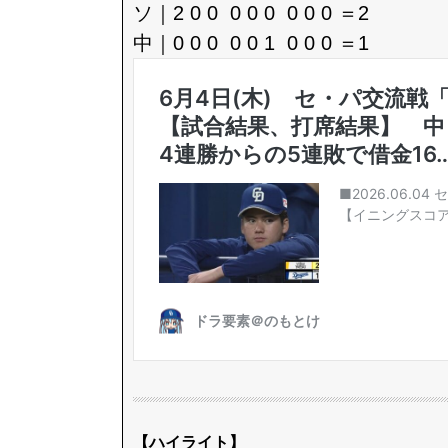
ソ｜2 0 0 0 0 0 0 0 0 ＝2
中｜0 0 0 0 0 1 0 0 0 ＝1
【ハイライト】