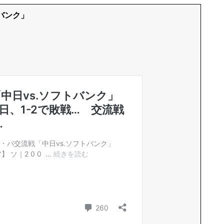
トバンク」