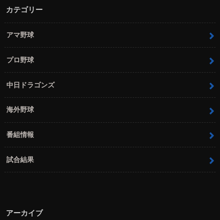
カテゴリー
アマ野球
プロ野球
中日ドラゴンズ
海外野球
番組情報
試合結果
アーカイブ