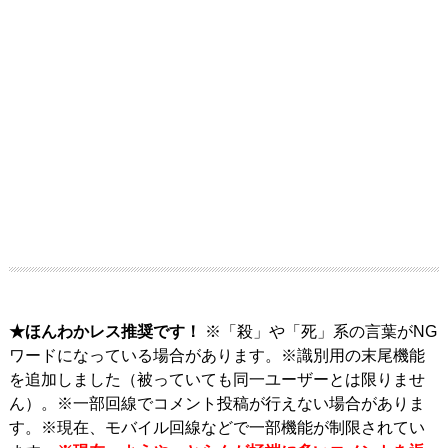
★ほんわかレス推奨です！
※「殺」や「死」系の言葉がNG
ワードになっている場合があります。※識別用の末尾機能
を追加しました（被っていても同一ユーザーとは限りませ
ん）。※一部回線でコメント投稿が行えない場合がありま
す。※現在、モバイル回線などで一部機能が制限されてい