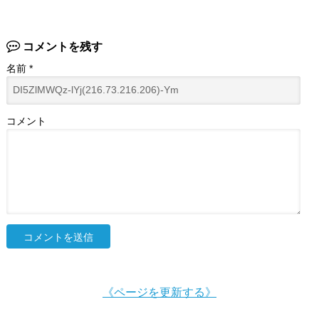
コメントを残す
名前
*
コメント
《ページを更新する》