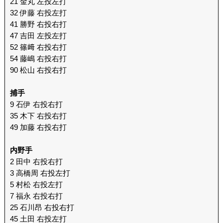
21 金丸 左投左打
32 伊藤 右投左打
41 勝野 右投右打
47 吉田 左投左打
52 篠﨑 右投右打
54 藤嶋 右投右打
90 松山 右投右打
捕手
9 石伊 右投右打
35 木下 右投右打
49 加藤 右投右打
内野手
2 田中 右投右打
3 高橋周 右投左打
5 村松 右投左打
7 福永 右投右打
25 石川昂 右投右打
45 土田 右投左打