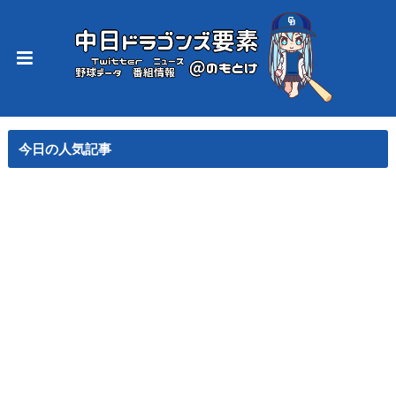
今日の人気記事