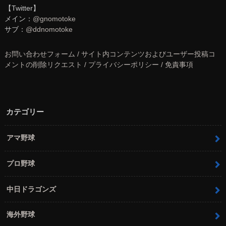
【Twitter】
メイン：
@gnomotoke
サブ：
@ddnomotoke
お問い合わせフォーム / サイト内コンテンツおよびユーザー投稿コ
メントの削除リクエスト / プライバシーポリシー / 免責事項
カテゴリー
アマ野球
プロ野球
中日ドラゴンズ
海外野球