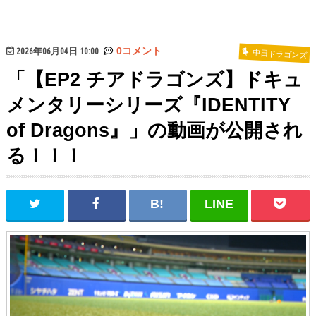
2026年06月04日 10:00
0コメント
中日ドラゴンズ
「【EP2 チアドラゴンズ】ドキュ
メンタリーシリーズ『IDENTITY
of Dragons』」の動画が公開され
る！！！