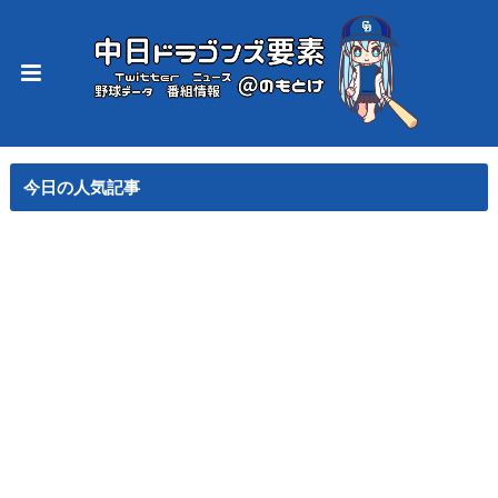
今日の人気記事