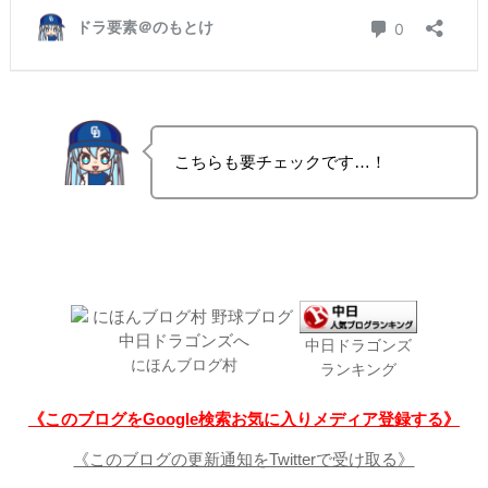
こちらも要チェックです…！
中日ドラゴンズ
にほんブログ村
ランキング
《このブログをGoogle検索お気に入りメディア登録する》
《このブログの更新通知をTwitterで受け取る》