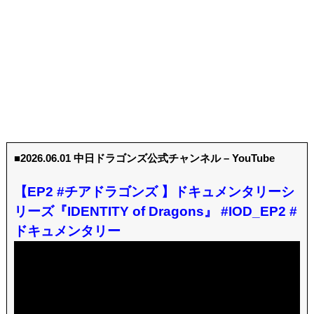
■2026.06.01 中日ドラゴンズ公式チャンネル – YouTube
【EP2 #チアドラゴンズ 】ドキュメンタリーシ
リーズ『IDENTITY of Dragons』 #IOD_EP2 #
ドキュメンタリー