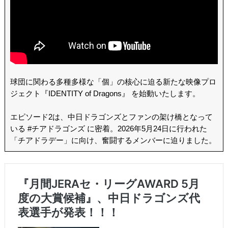
球団に関わる多種多様な「個」の核心に迫る新たな映像プロ
ジェクト『IDENTITY of Dragons』 を始動いたします。
エピソード2は、中日ドラゴンズとファンの架け橋となって
いる #チアドラゴンズ に密着。2026年5月24日に行われた
「チアドラデー」に向け、奮闘するメンバーに迫りました。