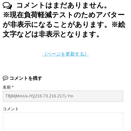
コメントはまだありません。
※現在負荷軽減テストのためアバター
が非表示になることがあります。※絵
文字などは非表示となります。
《ページを更新する》
コメントを残す
名前
*
コメント