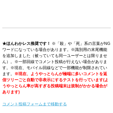
★ほんわかレス推奨です！
※「殺」や「死」系の言葉がNG
ワードになっている場合があります。※識別用の末尾機能
を追加しました（被っていても同一ユーザーとは限りませ
ん）。※一部回線でコメント投稿が行えない場合がありま
す。※現在、モバイル回線などで一部機能が制限されてい
ます。
※現在、ようやっとらんが極端に多いコメントを返
信ツリーごと自動で非表示にするテストを行っています(よ
うやっとらん率が高すぎる投稿端末は規制がかかる場合が
あります)
コメント投稿フォームまで移動する