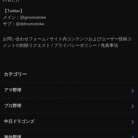
【Twitter】
メイン：
@gnomotoke
サブ：
@ddnomotoke
お問い合わせフォーム / サイト内コンテンツおよびユーザー投稿コ
メントの削除リクエスト / プライバシーポリシー / 免責事項
カテゴリー
アマ野球
プロ野球
中日ドラゴンズ
海外野球