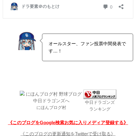
オールスター、ファン投票中間発表で
す…！
中日ドラゴンズ
にほんブログ村
ランキング
《このブログをGoogle検索お気に入りメディア登録する》
《このブログの更新通知をTwitterで受け取る》