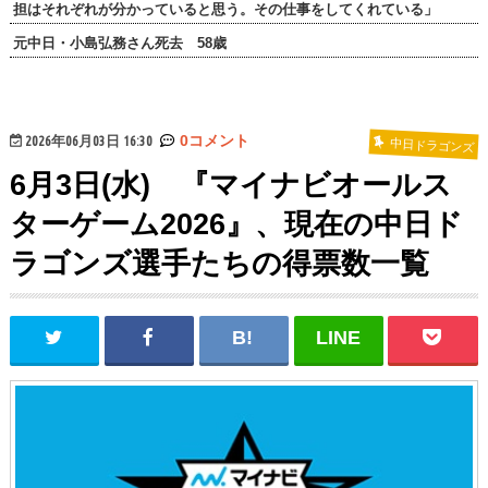
担はそれぞれが分かっていると思う。その仕事をしてくれている」
元中日・小島弘務さん死去 58歳
2026年06月03日 16:30
0コメント
中日ドラゴンズ
6月3日(水) 『マイナビオールス
ターゲーム2026』、現在の中日ド
ラゴンズ選手たちの得票数一覧