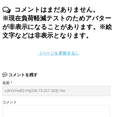
コメントはまだありません。
※現在負荷軽減テストのためアバター
が非表示になることがあります。※絵
文字などは非表示となります。
《ページを更新する》
コメントを残す
名前
*
コメント