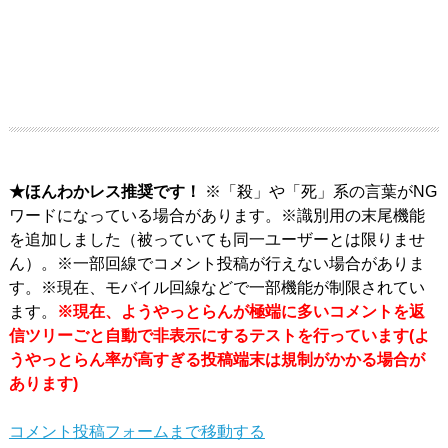
★ほんわかレス推奨です！
※「殺」や「死」系の言葉がNG
ワードになっている場合があります。※識別用の末尾機能
を追加しました（被っていても同一ユーザーとは限りませ
ん）。※一部回線でコメント投稿が行えない場合がありま
す。※現在、モバイル回線などで一部機能が制限されてい
ます。
※現在、ようやっとらんが極端に多いコメントを返
信ツリーごと自動で非表示にするテストを行っています(よ
うやっとらん率が高すぎる投稿端末は規制がかかる場合が
あります)
コメント投稿フォームまで移動する