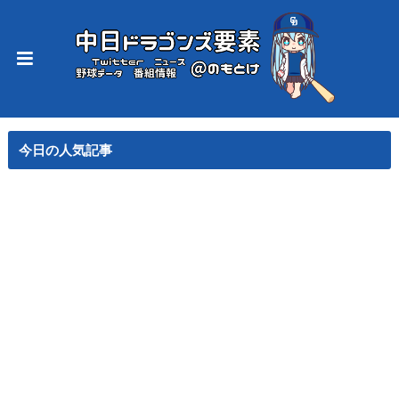
今日の人気記事