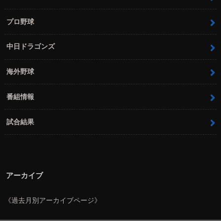
プロ野球
中日ドラゴンズ
海外野球
番組情報
試合結果
アーカイブ
《過去月別アーカイブページ》