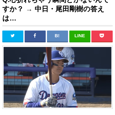
すか？ → 中日・尾田剛樹の答え
は…