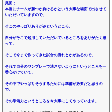
尾田：
本当にチームが勝つか負けるかという大事な場面で出させて
いただいていますので、
そこのやっぱりありがみというところ、
自分がそこで起用していただいているところをありがたく思
って、
そこで今まで作ってきた試合の流れとかがあるので、
それで自分のワンプレーで潰さないようにというところを一
番心がけていて、
その中でやっぱりそうするためには準備が必要だと思うの
で、
その準備力というところを今大事にしてやっています。