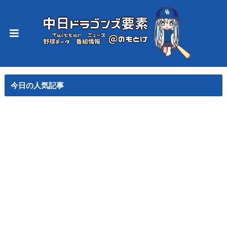
今日の人気記事