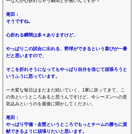
━なんか心折れちゃう瞬間とか無いんですか？
尾田：
そうですね。
心折れる瞬間は多々ありますけど、
やっぱりこの試合に出れる、野球ができるという喜びが一番
だと思いますので、
そこを折れそうになってもやっぱり自分を信じて頑張ろうと
いうふうに思っています。
━大変な毎日はまだまだ続いていく、1軍に戻ってきて、こ
の先というところあると思うんですけど、今シーズンへの意
気込みというのを最後に聞かしてください。
尾田：
やっぱり守備・走塁というところでもっとチームの勝ちに貢
献できるように頑張りたいと思います。