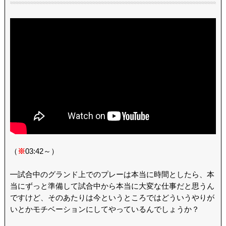
（
※
03:42～）
━試合中のグランド上でのプレーは本当に時間としたら、本
当にずっと準備して試合中から本当に大変な仕事だと思うん
ですけど、そのあたりは今というところではどういうやりが
いとかモチベーションにしてやっているんでしょうか？