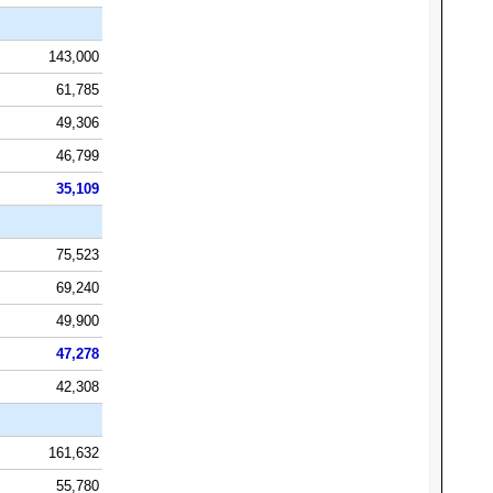
143,000
61,785
49,306
46,799
35,109
75,523
69,240
49,900
47,278
42,308
161,632
55,780