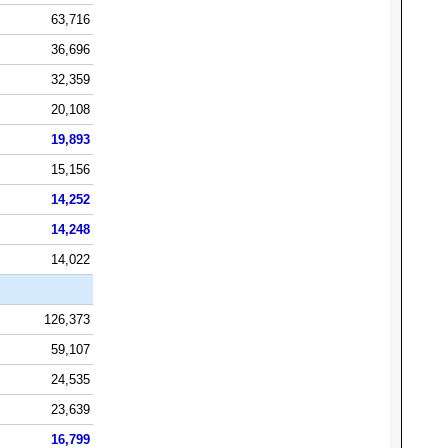
63,716
36,696
32,359
20,108
19,893
15,156
14,252
14,248
14,022
126,373
59,107
24,535
23,639
16,799