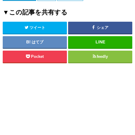
▼この記事を共有する
ツイート
シェア
はてブ
Pocket
feedly