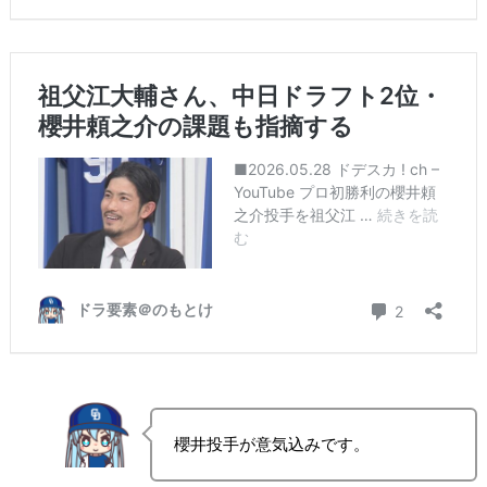
櫻井投手が意気込みです。