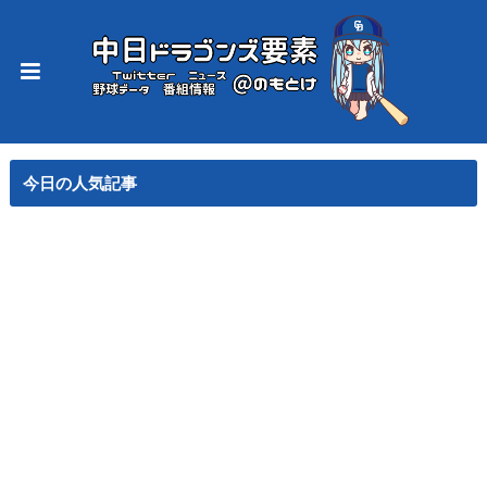
今日の人気記事