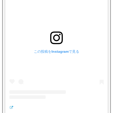
この投稿をInstagramで見る