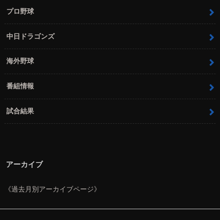
プロ野球
中日ドラゴンズ
海外野球
番組情報
試合結果
アーカイブ
《過去月別アーカイブページ》