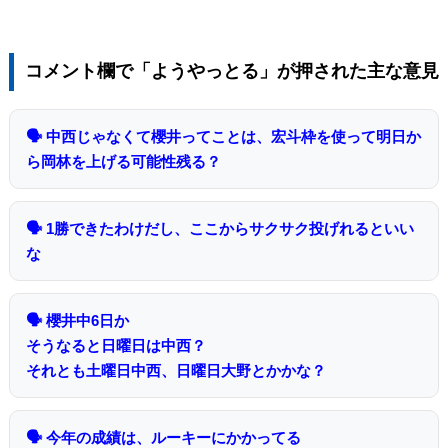
コメント欄で「ようやっとる」が押された主な意見
🗣 中西じゃなくて櫻井ってことは、宏斗枠を使って明日か
ら岡林を上げる可能性残る？
🗣 1勝できたわけだし、ここからサクサク投げれるといい
な
🗣 櫻井中6日か
そうなると日曜日は中西？
それとも土曜日中西、日曜日大野とかかな？
🗣 今年の成績は、ルーキーにかかってる