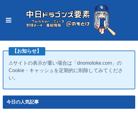
【お知らせ】
⚠サイトの表示が重い場合は「dnomotoke.com」の
Cookie・キャッシュを定期的に削除してみてくださ
い。
今日の人気記事