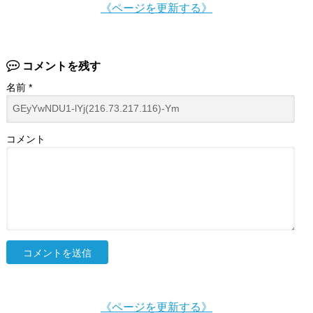
《ページを更新する》
コメントを残す
名前
*
コメント
《ページを更新する》