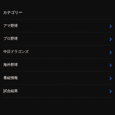
カテゴリー
アマ野球
プロ野球
中日ドラゴンズ
海外野球
番組情報
試合結果