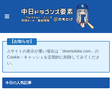
【お知らせ】
⚠サイトの表示が重い場合は「dnomotoke.com」の
Cookie・キャッシュを定期的に削除してみてくださ
い。
今日の人気記事