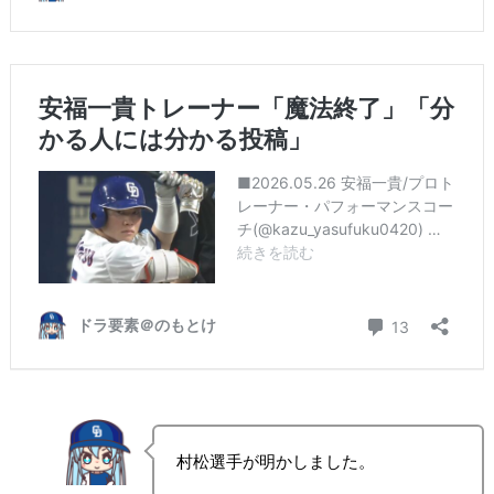
村松選手が明かしました。