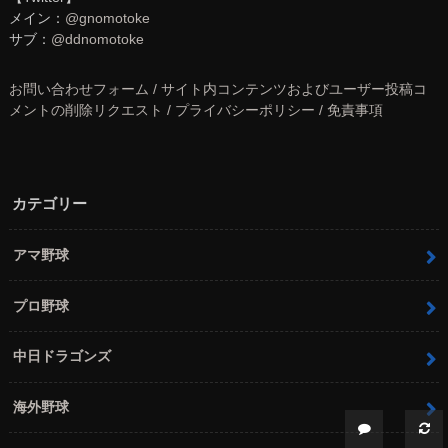
メイン：
@gnomotoke
サブ：
@ddnomotoke
お問い合わせフォーム / サイト内コンテンツおよびユーザー投稿コ
メントの削除リクエスト / プライバシーポリシー / 免責事項
カテゴリー
アマ野球
プロ野球
中日ドラゴンズ
海外野球