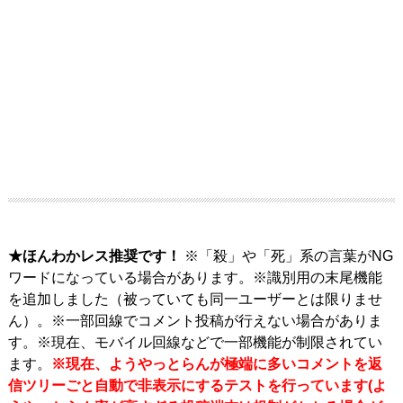
★ほんわかレス推奨です！
※「殺」や「死」系の言葉がNG
ワードになっている場合があります。※識別用の末尾機能
を追加しました（被っていても同一ユーザーとは限りませ
ん）。※一部回線でコメント投稿が行えない場合がありま
す。※現在、モバイル回線などで一部機能が制限されてい
ます。
※現在、ようやっとらんが極端に多いコメントを返
信ツリーごと自動で非表示にするテストを行っています(よ