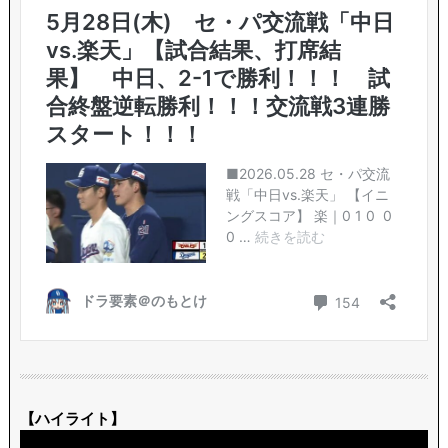
【ハイライト】