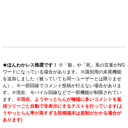
★ほんわかレス推奨です！
※「殺」や「死」系の言葉がNG
ワードになっている場合があります。※識別用の末尾機能
を追加しました（被っていても同一ユーザーとは限りませ
ん）。※一部回線でコメント投稿が行えない場合がありま
す。※現在、モバイル回線などで一部機能が制限されてい
ます。
※現在、ようやっとらんが極端に多いコメントを返
信ツリーごと自動で非表示にするテストを行っています(よ
うやっとらん率が高すぎる投稿端末は規制がかかる場合が
あります)