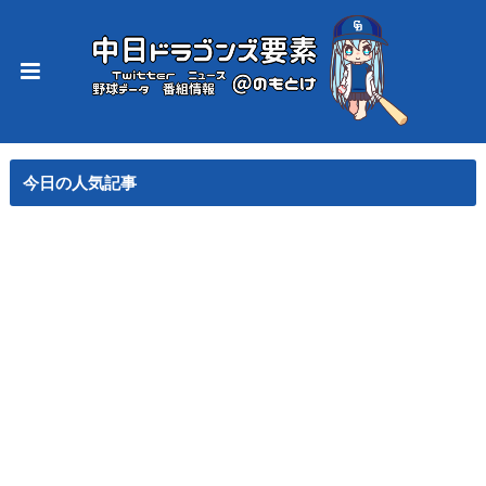
今日の人気記事