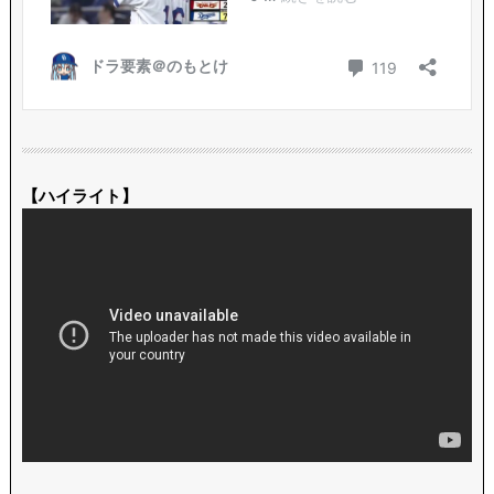
【ハイライト】