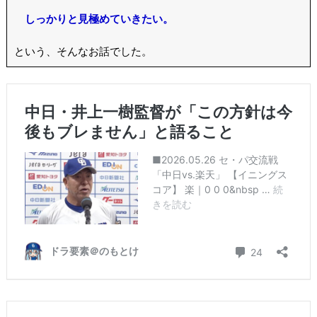
しっかりと見極めていきたい。
という、そんなお話でした。