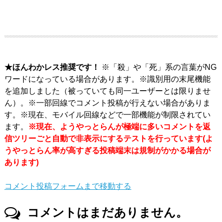
★ほんわかレス推奨です！
※「殺」や「死」系の言葉がNG
ワードになっている場合があります。※識別用の末尾機能
を追加しました（被っていても同一ユーザーとは限りませ
ん）。※一部回線でコメント投稿が行えない場合がありま
す。※現在、モバイル回線などで一部機能が制限されてい
ます。
※現在、ようやっとらんが極端に多いコメントを返
信ツリーごと自動で非表示にするテストを行っています(よ
うやっとらん率が高すぎる投稿端末は規制がかかる場合が
あります)
コメント投稿フォームまで移動する
コメントはまだありません。