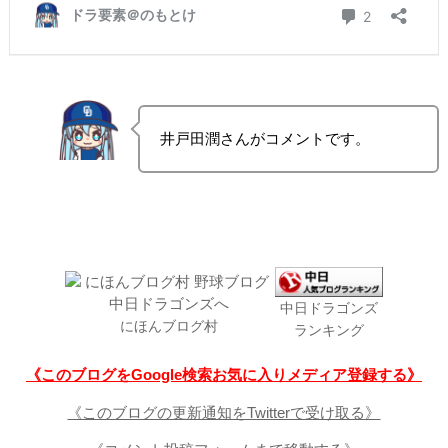
井戸田潤さんがコメントです。
中日ドラゴンズ
にほんブログ村
ランキング
《このブログをGoogle検索お気に入りメディア登録する》
《このブログの更新通知をTwitterで受け取る》