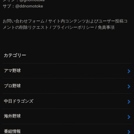
サブ：
@ddnomotoke
お問い合わせフォーム / サイト内コンテンツおよびユーザー投稿コ
メントの削除リクエスト / プライバシーポリシー / 免責事項
カテゴリー
アマ野球
プロ野球
中日ドラゴンズ
海外野球
番組情報