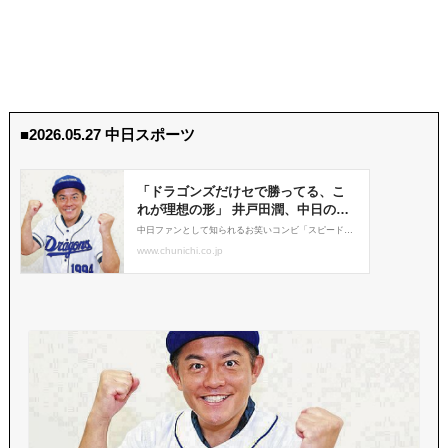
■2026.05.27 中日スポーツ