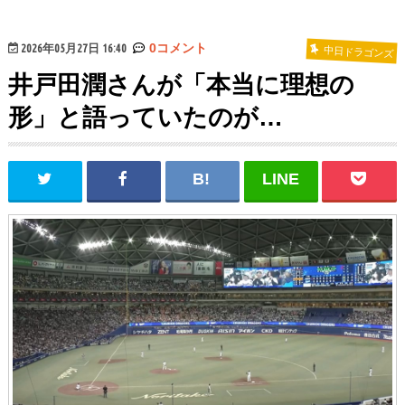
2026年05月27日 16:40
0コメント
中日ドラゴンズ
井戸田潤さんが「本当に理想の
形」と語っていたのが…