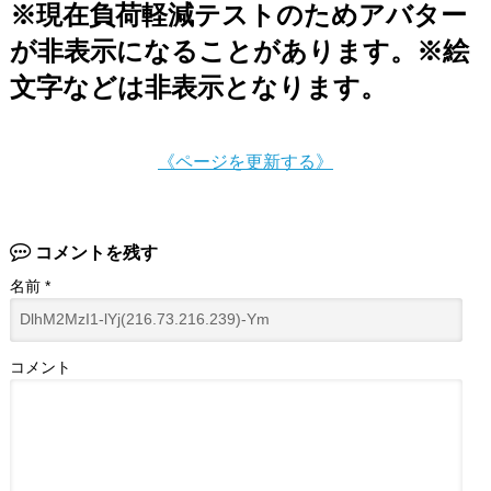
※現在負荷軽減テストのためアバター
が非表示になることがあります。※絵
文字などは非表示となります。
《ページを更新する》
コメントを残す
名前
*
コメント