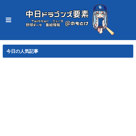
今日の人気記事