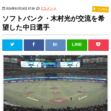
2026年05月26日 07:00
1コメント
プロ野球
ソフトバンク・木村光が交流を希
望した中日選手