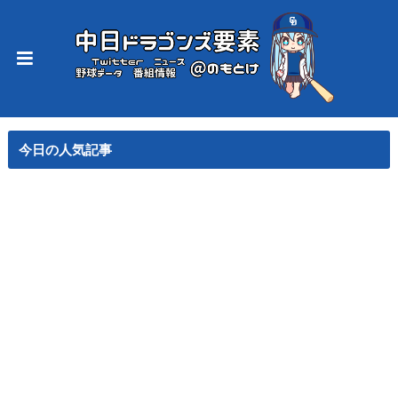
今日の人気記事