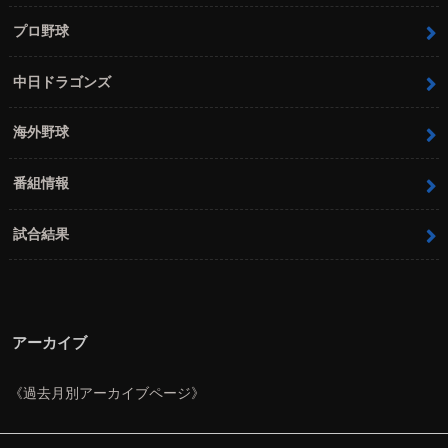
プロ野球
中日ドラゴンズ
海外野球
番組情報
試合結果
アーカイブ
《過去月別アーカイブページ》