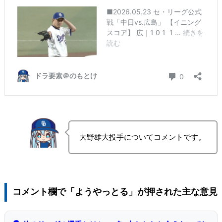
大野雄大投手についてコメントです。
コメント欄で「ようやっとる」が押された主な意見