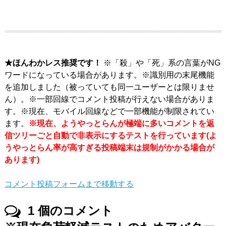
★ほんわかレス推奨です！
※「殺」や「死」系の言葉がNG
ワードになっている場合があります。※識別用の末尾機能
を追加しました（被っていても同一ユーザーとは限りませ
ん）。※一部回線でコメント投稿が行えない場合がありま
す。※現在、モバイル回線などで一部機能が制限されてい
ます。
※現在、ようやっとらんが極端に多いコメントを返
信ツリーごと自動で非表示にするテストを行っています(よ
うやっとらん率が高すぎる投稿端末は規制がかかる場合が
あります)
コメント投稿フォームまで移動する
1
個のコメント