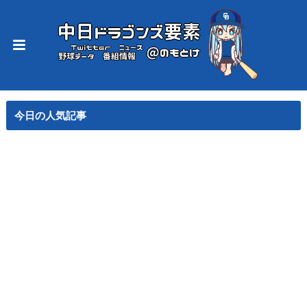
今日の人気記事