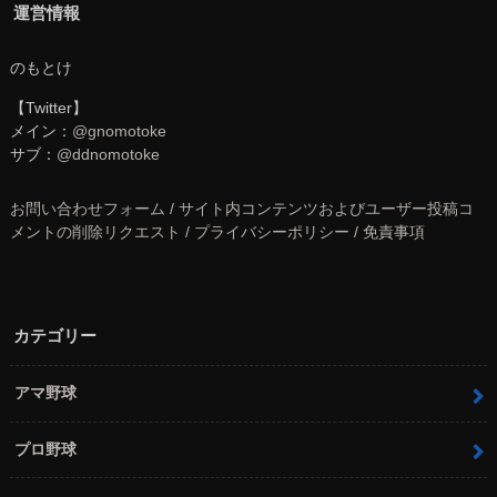
運営情報
のもとけ
【Twitter】
メイン：
@gnomotoke
サブ：
@ddnomotoke
お問い合わせフォーム / サイト内コンテンツおよびユーザー投稿コ
メントの削除リクエスト / プライバシーポリシー / 免責事項
カテゴリー
アマ野球
プロ野球