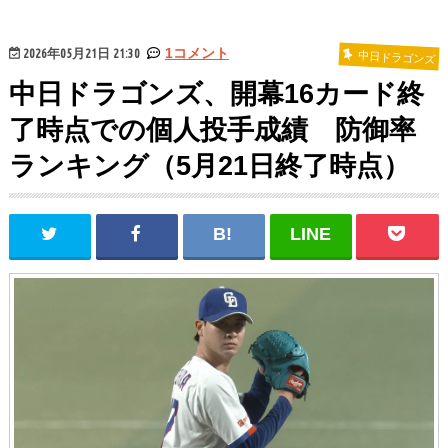
2026年05月21日 21:30
1コメント
中日ドラゴンズ
中日ドラゴンズ、開幕16カード終
了時点での個人投手成績 防御率
ランキング（5月21日終了時点）