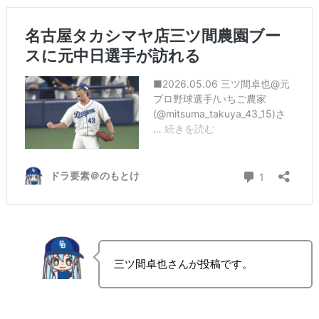
三ツ間卓也さんが投稿です。