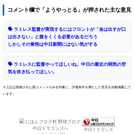
コメント欄で「ようやっとる」が押された主な意見
🗣 ラミレス監督が実現するにはフロントが「金は出すが口
は出さない」と腹をくくる必要があるだろう
しかしその覚悟は中日新聞にはない気がする
🗣 ラミレスに監督やってほしいね。中日の最近の弱気の空
気を吹き払ってほしい。
※上記は投稿された親コメントのみを対象に、評価条件を満たした意見を自動掲載して
います。
中日ドラゴンズ