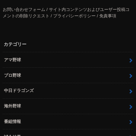
お問い合わせフォーム / サイト内コンテンツおよびユーザー投稿コ
メントの削除リクエスト / プライバシーポリシー / 免責事項
カテゴリー
アマ野球
プロ野球
中日ドラゴンズ
海外野球
番組情報