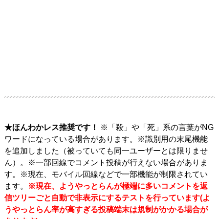
★ほんわかレス推奨です！
※「殺」や「死」系の言葉がNG
ワードになっている場合があります。※識別用の末尾機能
を追加しました（被っていても同一ユーザーとは限りませ
ん）。※一部回線でコメント投稿が行えない場合がありま
す。※現在、モバイル回線などで一部機能が制限されてい
ます。
※現在、ようやっとらんが極端に多いコメントを返
信ツリーごと自動で非表示にするテストを行っています(よ
うやっとらん率が高すぎる投稿端末は規制がかかる場合が