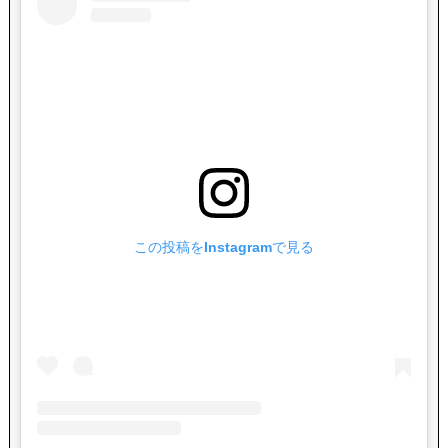
この投稿をInstagramで見る