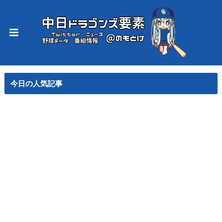
今日の人気記事