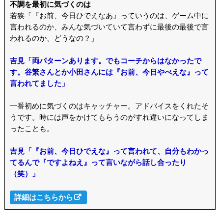
不調を最初に気づくのは
若狭「『お前、今日ひでえなあ』っていうのは、ゲーム中に
言われるのか、みんな気づいていて言わずに最後の最後で言
われるのか、どうなの？」
吉見「両パターンあります。でもコーチからはなかったで
す。谷繁さんとか小田さんには『お前、今日やべえな』って
言われてました」
一番初めに気づくのはキャッチャー。アドバイスをくれたそ
うです。時には声をかけてもらうのがすれ違いになってしま
ったことも。
吉見「『お前、今日ひでえな』って言われて、自分もわかっ
てるんで『ですよねえ』って言いながら話し合ったり
（笑）」
詳細はこちらから