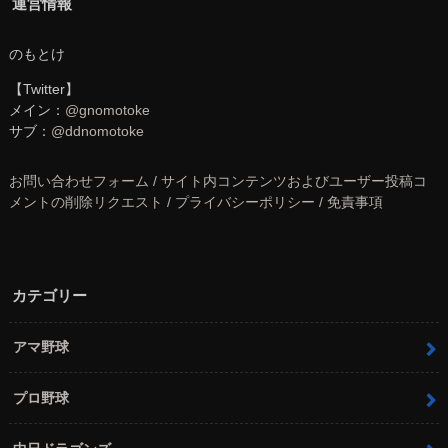
運営情報
のもとけ
【Twitter】
メイン：
@gnomotoke
サブ：
@ddnomotoke
お問い合わせフォーム / サイト内コンテンツおよびユーザー投稿コ
メントの削除リクエスト / プライバシーポリシー / 免責事項
カテゴリー
アマ野球
プロ野球