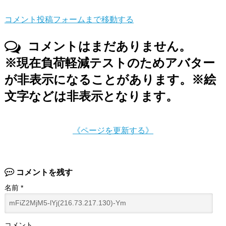
コメント投稿フォームまで移動する
コメントはまだありません。
※現在負荷軽減テストのためアバター
が非表示になることがあります。※絵
文字などは非表示となります。
《ページを更新する》
コメントを残す
名前
*
コメント