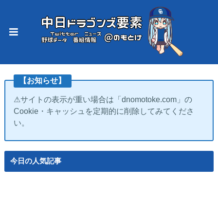
【お知らせ】
⚠サイトの表示が重い場合は「dnomotoke.com」の
Cookie・キャッシュを定期的に削除してみてくださ
い。
今日の人気記事