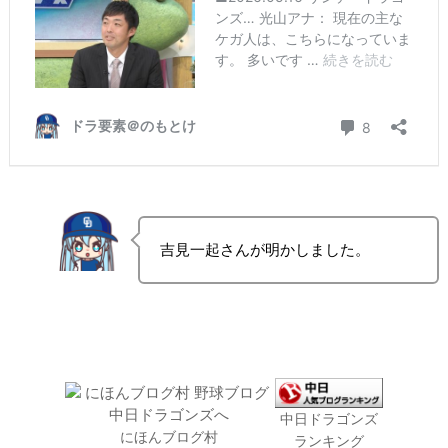
吉見一起さんが明かしました。
中日ドラゴンズ
にほんブログ村
ランキング