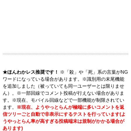
★ほんわかレス推奨です！
※「殺」や「死」系の言葉がNG
ワードになっている場合があります。※識別用の末尾機能
を追加しました（被っていても同一ユーザーとは限りませ
ん）。※一部回線でコメント投稿が行えない場合がありま
す。※現在、モバイル回線などで一部機能が制限されてい
ます。
※現在、ようやっとらんが極端に多いコメントを返
信ツリーごと自動で非表示にするテストを行っています(よ
うやっとらん率が高すぎる投稿端末は規制がかかる場合が
あります)