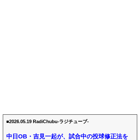
■2026.05.19 RadiChubu-ラジチューブ-
中日OB・吉見一起が、試合中の投球修正法を