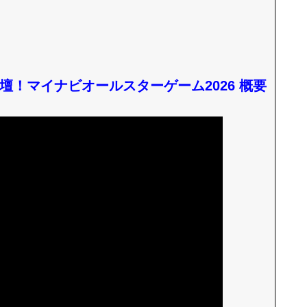
登壇！マイナビオールスターゲーム2026 概要