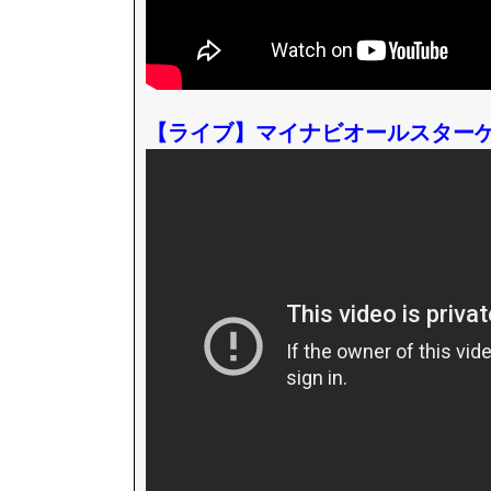
【ライブ】マイナビオールスターゲー