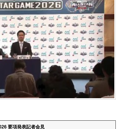
2026 要項発表記者会見