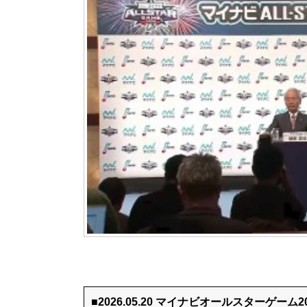
■2026.05.20 マイナビオールスターゲーム