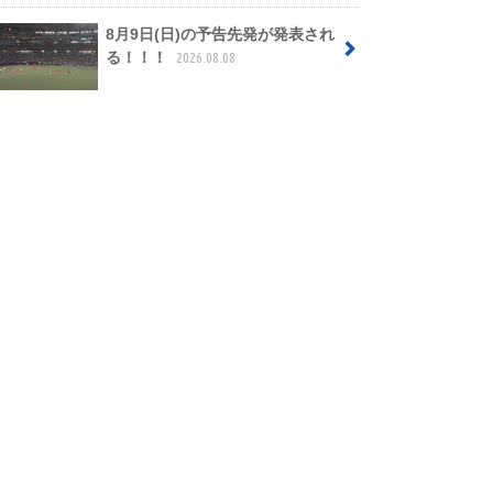
8月9日(日)の予告先発が発表され
る！！！
2026.08.08