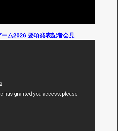
ム2026 要項発表記者会見