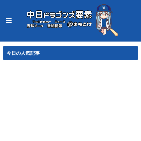
今日の人気記事