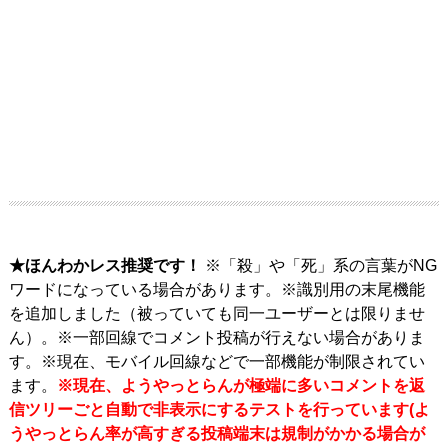
★ほんわかレス推奨です！
※「殺」や「死」系の言葉がNG
ワードになっている場合があります。※識別用の末尾機能
を追加しました（被っていても同一ユーザーとは限りませ
ん）。※一部回線でコメント投稿が行えない場合がありま
す。※現在、モバイル回線などで一部機能が制限されてい
ます。
※現在、ようやっとらんが極端に多いコメントを返
信ツリーごと自動で非表示にするテストを行っています(よ
うやっとらん率が高すぎる投稿端末は規制がかかる場合が