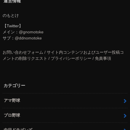
運営情報
のもとけ
【Twitter】
メイン：
@gnomotoke
サブ：
@ddnomotoke
お問い合わせフォーム / サイト内コンテンツおよびユーザー投稿コ
メントの削除リクエスト / プライバシーポリシー / 免責事項
カテゴリー
アマ野球
プロ野球
中日ドラゴンズ