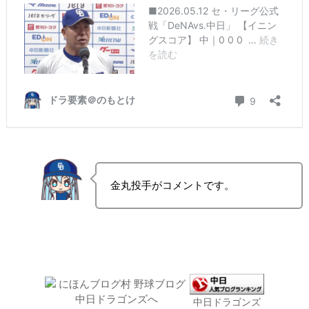
金丸投手がコメントです。
中日ドラゴンズ