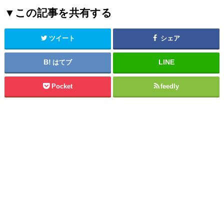
▼この記事を共有する
ツイート
シェア
はてブ
Pocket
feedly