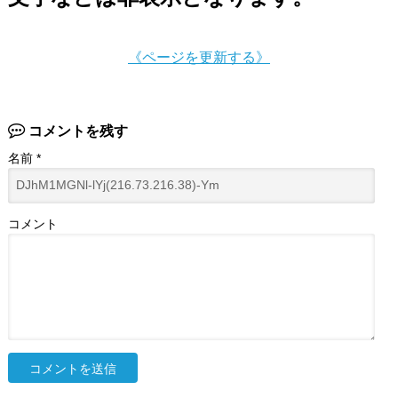
《ページを更新する》
コメントを残す
名前
*
コメント