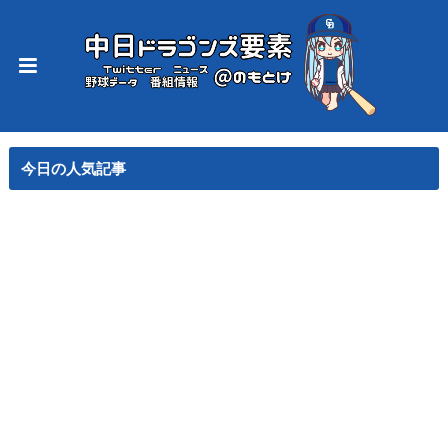
今日の人気記事