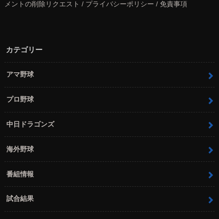
メントの削除リクエスト / プライバシーポリシー / 免責事項
カテゴリー
アマ野球
プロ野球
中日ドラゴンズ
海外野球
番組情報
試合結果