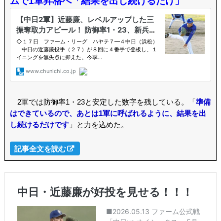
ムで1軍昇格へ「結果を出し続けるだけ」
2軍では防御率1・23と安定した数字を残している。「
準備
はできているので、あとは1軍に呼ばれるように、結果を出
し続けるだけです
」と力を込めた。
記事全文を読む