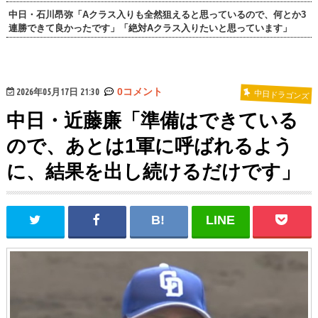
中日・石川昂弥「Aクラス入りも全然狙えると思っているので、何とか3
連勝できて良かったです」「絶対Aクラス入りたいと思っています」
2026年05月17日 21:30
0コメント
中日ドラゴンズ
中日・近藤廉「準備はできている
ので、あとは1軍に呼ばれるよう
に、結果を出し続けるだけです」