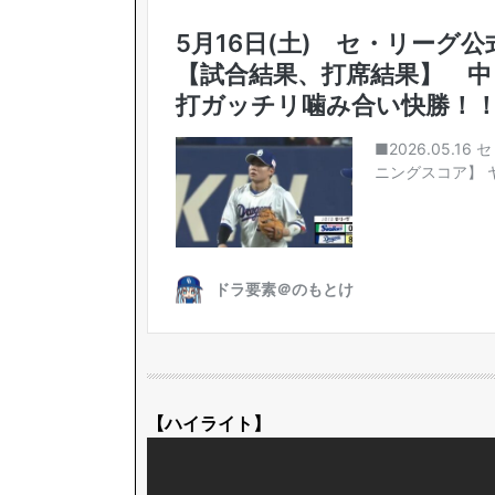
【ハイライト】