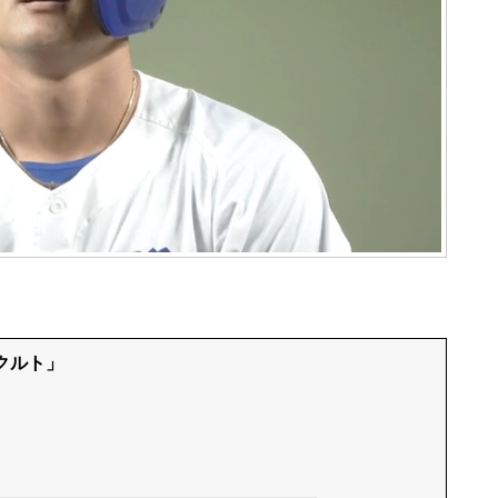
ヤクルト」