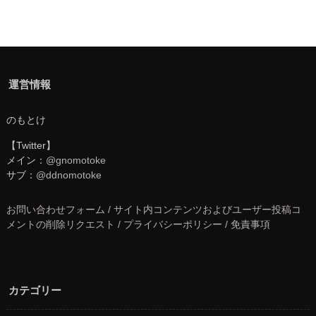
運営情報
のもとけ
【Twitter】
メイン：
@gnomotoke
サブ：
@ddnomotoke
お問い合わせフォーム / サイト内コンテンツおよびユーザー投稿コ
メントの削除リクエスト / プライバシーポリシー / 免責事項
カテゴリー