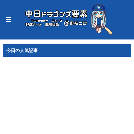
今日の人気記事