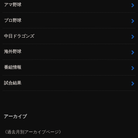
アマ野球
プロ野球
中日ドラゴンズ
海外野球
番組情報
試合結果
アーカイブ
《過去月別アーカイブページ》