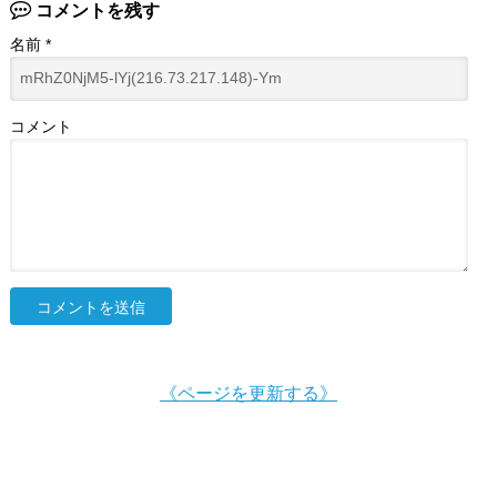
コメントを残す
名前
*
コメント
《ページを更新する》