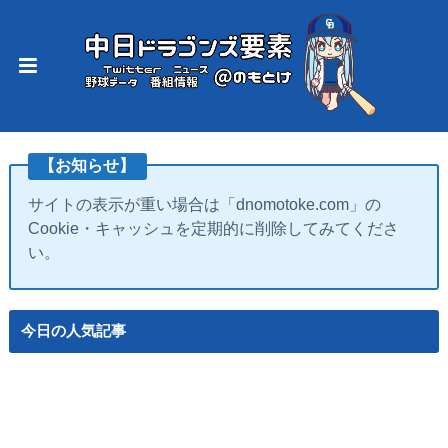
【お知らせ】
サイトの表示が重い場合は「dnomotoke.com」の
Cookie・キャッシュを定期的に削除してみてくださ
い。
今日の人気記事