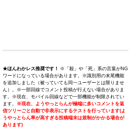
★ほんわかレス推奨です！
※「殺」や「死」系の言葉がNG
ワードになっている場合があります。※識別用の末尾機能
を追加しました（被っていても同一ユーザーとは限りませ
ん）。※一部回線でコメント投稿が行えない場合がありま
す。※現在、モバイル回線などで一部機能が制限されてい
ます。
※現在、ようやっとらんが極端に多いコメントを返
信ツリーごと自動で非表示にするテストを行っています(よ
うやっとらん率が高すぎる投稿端末は規制がかかる場合が
あります)