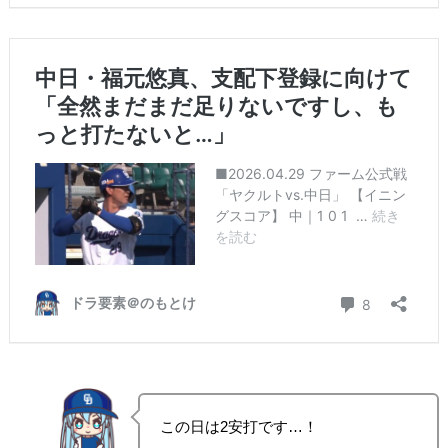
この日は2安打です…！