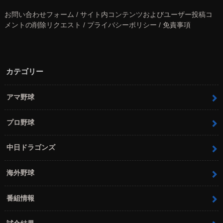
お問い合わせフォーム / サイト内コンテンツおよびユーザー投稿コ
メントの削除リクエスト / プライバシーポリシー / 免責事項
カテゴリー
アマ野球
プロ野球
中日ドラゴンズ
海外野球
番組情報