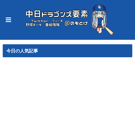
今日の人気記事