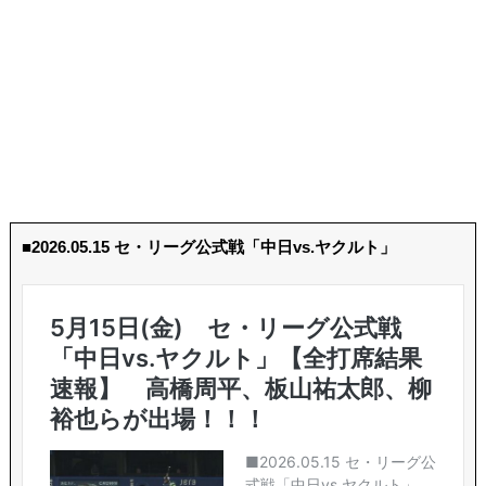
■2026.05.15 セ・リーグ公式戦「中日vs.ヤクルト」