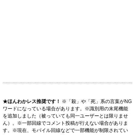
★ほんわかレス推奨です！
※「殺」や「死」系の言葉がNG
ワードになっている場合があります。※識別用の末尾機能
を追加しました（被っていても同一ユーザーとは限りませ
ん）。※一部回線でコメント投稿が行えない場合がありま
す。※現在、モバイル回線などで一部機能が制限されてい