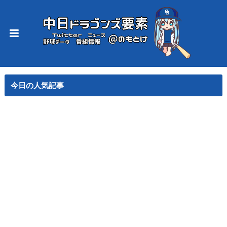
今日の人気記事