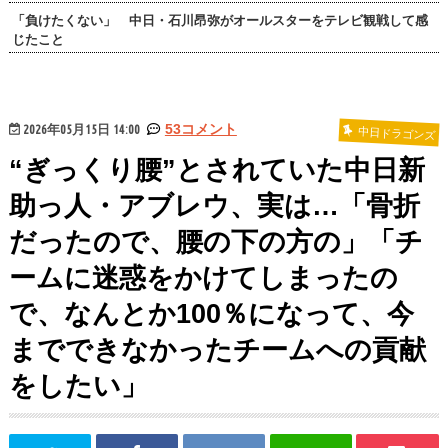
「負けたくない」 中日・石川昂弥がオールスターをテレビ観戦して感
じたこと
2026年05月15日 14:00
53コメント
中日ドラゴンズ
“ぎっくり腰”とされていた中日新
助っ人・アブレウ、実は…「骨折
だったので、腰の下の方の」「チ
ームに迷惑をかけてしまったの
で、なんとか100％になって、今
までできなかったチームへの貢献
をしたい」