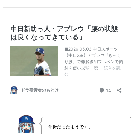
骨折だったようです。