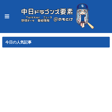
今日の人気記事