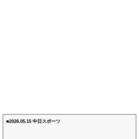
■2026.05.15 中日スポーツ