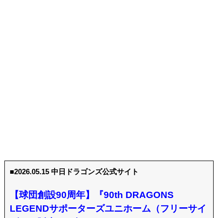
■2026.05.15 中日ドラゴンズ公式サイト
【球団創設90周年】『90th DRAGONS
LEGENDサポーターズユニホーム（フリーサイ