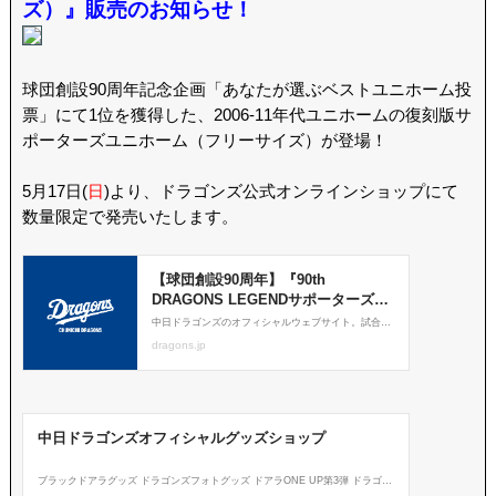
ズ）』販売のお知らせ！
球団創設90周年記念企画「あなたが選ぶベストユニホーム投
票」にて1位を獲得した、2006-11年代ユニホームの復刻版サ
ポーターズユニホーム（フリーサイズ）が登場！
5月17日(
日
)より、ドラゴンズ公式オンラインショップにて
数量限定で発売いたします。