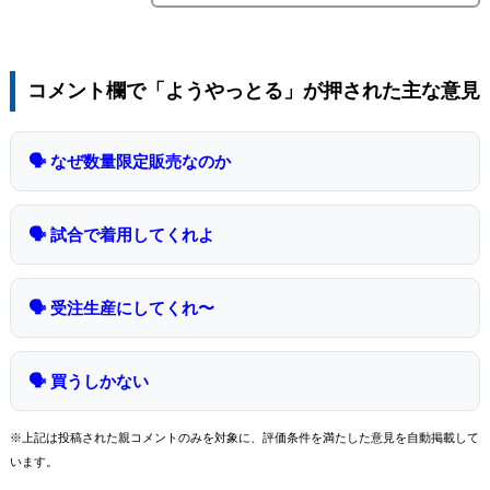
コメント欄で「ようやっとる」が押された主な意見
🗣 なぜ数量限定販売なのか
🗣 試合で着用してくれよ
🗣 受注生産にしてくれ〜
🗣 買うしかない
※上記は投稿された親コメントのみを対象に、評価条件を満たした意見を自動掲載して
います。