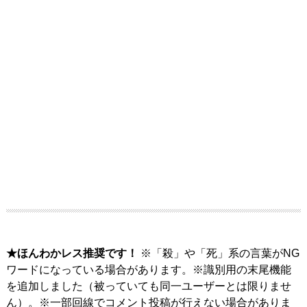
★ほんわかレス推奨です！
※「殺」や「死」系の言葉がNG
ワードになっている場合があります。※識別用の末尾機能
を追加しました（被っていても同一ユーザーとは限りませ
ん）。※一部回線でコメント投稿が行えない場合がありま