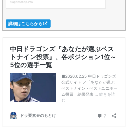
詳細はこちらから