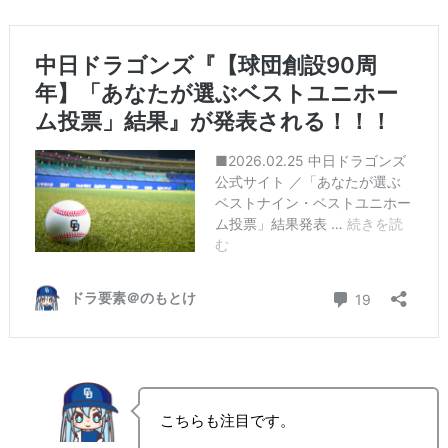
こちらも注目です。