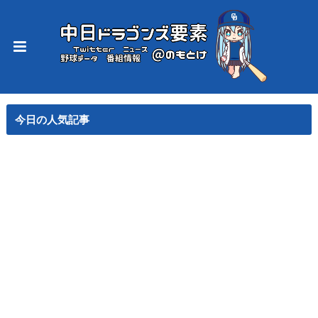
今日の人気記事