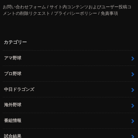
お問い合わせフォーム / サイト内コンテンツおよびユーザー投稿コ
メントの削除リクエスト / プライバシーポリシー / 免責事項
カテゴリー
アマ野球
プロ野球
中日ドラゴンズ
海外野球
番組情報
試合結果