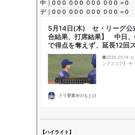
中｜0 0 0 0 0 0 0 0 0 0 0 0 ＝0
デ｜0 0 0 0 0 0 0 0 0 0 0 0 ＝0
【ハイライト】