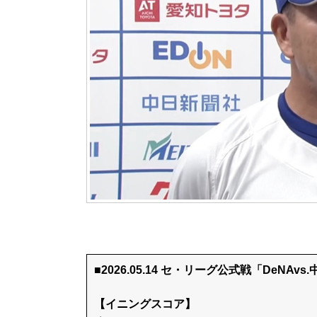
■2026.05.14 セ・リーグ公式戦「DeNAvs
【イニングスコア】