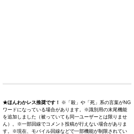
★ほんわかレス推奨です！
※「殺」や「死」系の言葉がNG
ワードになっている場合があります。※識別用の末尾機能
を追加しました（被っていても同一ユーザーとは限りませ
ん）。※一部回線でコメント投稿が行えない場合がありま
す。※現在、モバイル回線などで一部機能が制限されてい