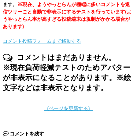
ます。
※現在、ようやっとらんが極端に多いコメントを返
信ツリーごと自動で非表示にするテストを行っています(よ
うやっとらん率が高すぎる投稿端末は規制がかかる場合が
あります)
コメント投稿フォームまで移動する
コメントはまだありません。
※現在負荷軽減テストのためアバター
が非表示になることがあります。※絵
文字などは非表示となります。
《ページを更新する》
コメントを残す