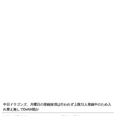
中日ドラゴンズ、月曜日の登録抹消は行われず上限31人登録中のため入
れ替え無しでDeNA戦か