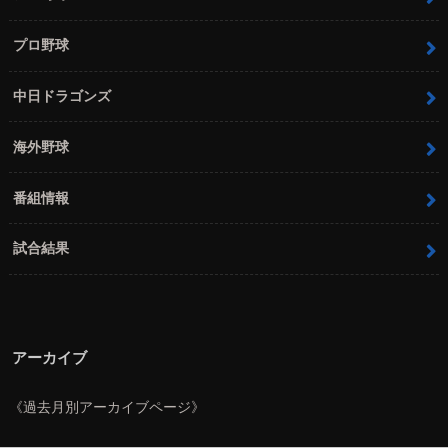
プロ野球
中日ドラゴンズ
海外野球
番組情報
試合結果
アーカイブ
《過去月別アーカイブページ》