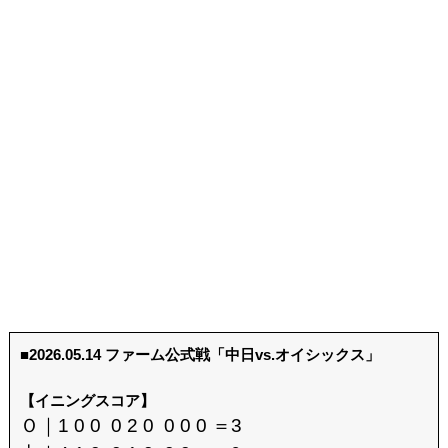
■2026.05.14 ファーム公式戦「中日vs.オイシックス」
【イニングスコア】
Ｏ｜1 0 0 0 2 0 0 0 0 ＝3