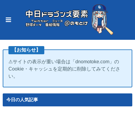
【お知らせ】
⚠サイトの表示が重い場合は「dnomotoke.com」の
Cookie・キャッシュを定期的に削除してみてくださ
い。
今日の人気記事