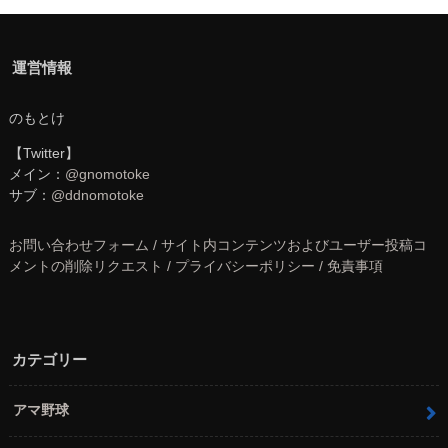
運営情報
のもとけ
【Twitter】
メイン：
@gnomotoke
サブ：
@ddnomotoke
お問い合わせフォーム / サイト内コンテンツおよびユーザー投稿コ
メントの削除リクエスト / プライバシーポリシー / 免責事項
カテゴリー
アマ野球