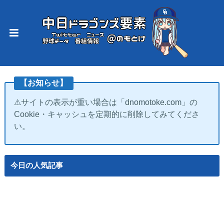
【お知らせ】
⚠サイトの表示が重い場合は「dnomotoke.com」の
Cookie・キャッシュを定期的に削除してみてくださ
い。
今日の人気記事