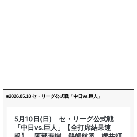
■2026.05.10 セ・リーグ公式戦「中日vs.巨人」