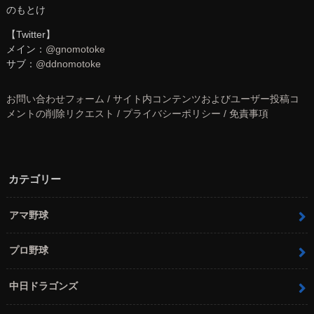
のもとけ
【Twitter】
メイン：
@gnomotoke
サブ：
@ddnomotoke
お問い合わせフォーム / サイト内コンテンツおよびユーザー投稿コ
メントの削除リクエスト / プライバシーポリシー / 免責事項
カテゴリー
アマ野球
プロ野球
中日ドラゴンズ