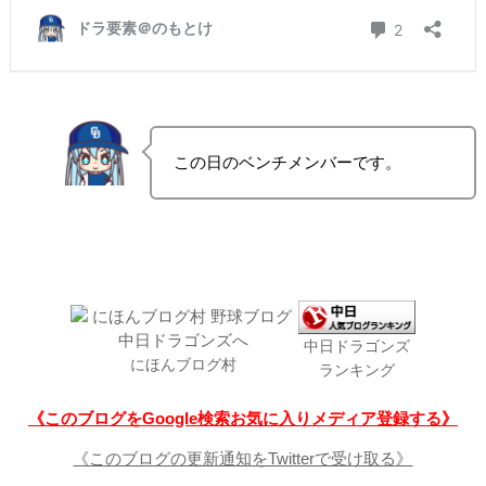
この日のベンチメンバーです。
中日ドラゴンズ
にほんブログ村
ランキング
《このブログをGoogle検索お気に入りメディア登録する》
《このブログの更新通知をTwitterで受け取る》