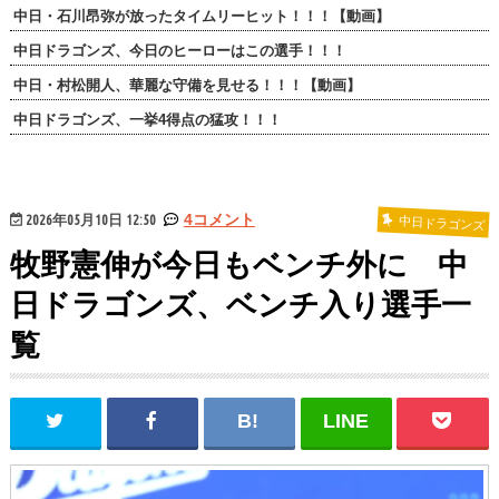
中日・石川昂弥が放ったタイムリーヒット！！！【動画】
中日ドラゴンズ、今日のヒーローはこの選手！！！
中日・村松開人、華麗な守備を見せる！！！【動画】
中日ドラゴンズ、一挙4得点の猛攻！！！
2026年05月10日 12:50
4コメント
中日ドラゴンズ
牧野憲伸が今日もベンチ外に 中
日ドラゴンズ、ベンチ入り選手一
覧