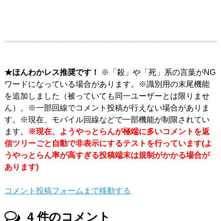
★ほんわかレス推奨です！
※「殺」や「死」系の言葉がNG
ワードになっている場合があります。※識別用の末尾機能
を追加しました（被っていても同一ユーザーとは限りませ
ん）。※一部回線でコメント投稿が行えない場合がありま
す。※現在、モバイル回線などで一部機能が制限されてい
ます。
※現在、ようやっとらんが極端に多いコメントを返
信ツリーごと自動で非表示にするテストを行っています(よ
うやっとらん率が高すぎる投稿端末は規制がかかる場合が
あります)
コメント投稿フォームまで移動する
4
件のコメント