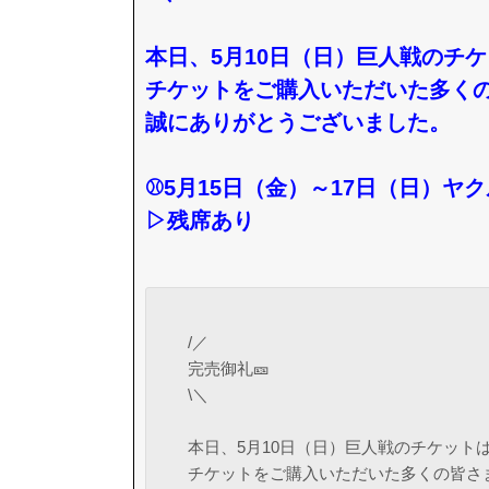
本日、5月10日（日）巨人戦のチ
チケットをご購入いただいた多く
誠にありがとうございました。
⚾5月15日（金）～17日（日）ヤ
▷残席あり
/／
完売御礼🎫
\＼
本日、5月10日（日）巨人戦のチケット
チケットをご購入いただいた多くの皆さ