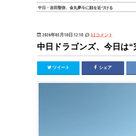
中日・吉田聖弥、金丸夢斗に顔を近づける
2026年05月10日 12:10
11コメント
中日ドラゴンズ、今日は“
ツイート
シェア