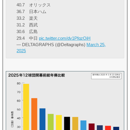
40.7 オリックス
36.7 日本ハム
33.2 楽天
31.2 西武
30.6 広島
29.4 中日
pic.twitter.com/dv1PfqzOiH
— DELTAGRAPHS (@Deltagraphs)
March 25,
2025