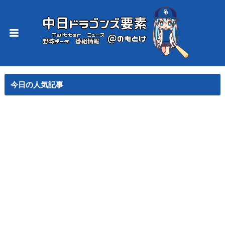
今日の人気記事