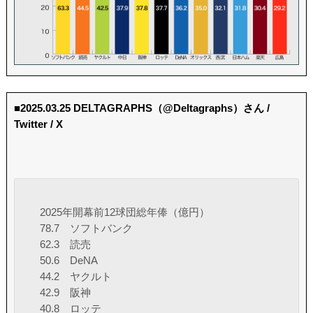
■2025.03.25 DELTAGRAPHS（@Deltagraphs）さん /
Twitter / X
2025年開幕前12球団総年俸（億円）
78.7 ソフトバンク
62.3 読売
50.6 DeNA
44.2 ヤクルト
42.9 阪神
40.8 ロッテ