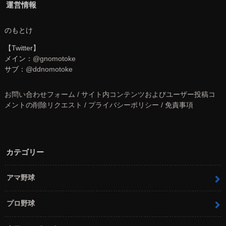
運営情報
のもとけ
【Twitter】
メイン：
@gnomotoke
サブ：
@ddnomotoke
お問い合わせフォーム / サイト内コンテンツおよびユーザー投稿コ
メントの削除リクエスト / プライバシーポリシー / 免責事項
カテゴリー
アマ野球
プロ野球