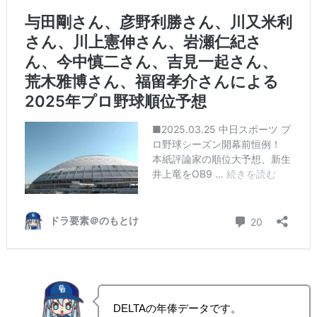
DELTAの年俸データです。