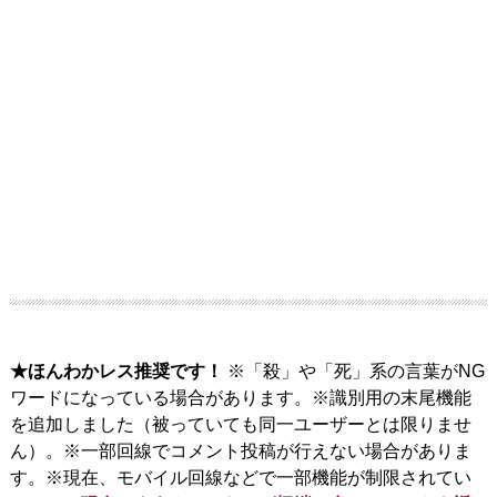
★ほんわかレス推奨です！
※「殺」や「死」系の言葉がNG
ワードになっている場合があります。※識別用の末尾機能
を追加しました（被っていても同一ユーザーとは限りませ
ん）。※一部回線でコメント投稿が行えない場合がありま
す。※現在、モバイル回線などで一部機能が制限されてい