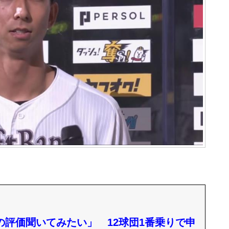
の評価聞いてみたい」 12球団1番乗りで申