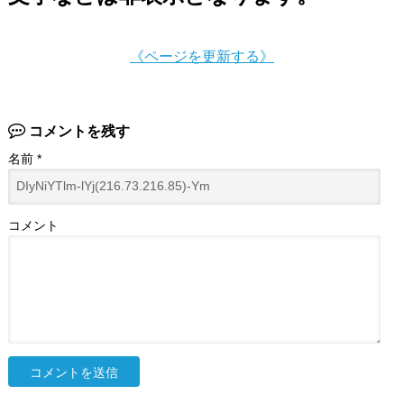
《ページを更新する》
コメントを残す
名前
*
コメント