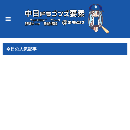
今日の人気記事