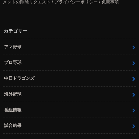
メントの削除リクエスト / プライバシーポリシー / 免責事項
カテゴリー
アマ野球
プロ野球
中日ドラゴンズ
海外野球
番組情報
試合結果