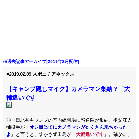
※過去記事アーカイブ[2019年2月配信]
■2019.02.09 スポニチアネックス
【キャンプ隠しマイク】カメラマン集結？「大
輔違いです」
◎中日北谷キャンプの室内練習場に報道陣が集結。祖父江大
輔投手が「
オレ目当てにカメラマンがたくさん来ちゃった
よ
」と言うと、すかさず田島が「
大輔違いです
」。確かに、