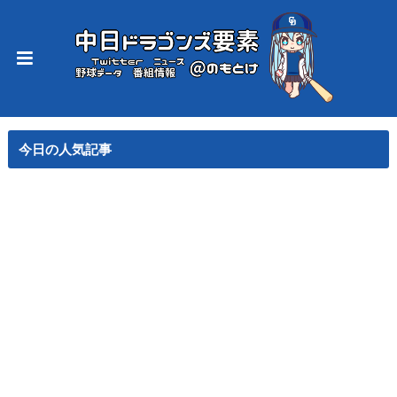
今日の人気記事