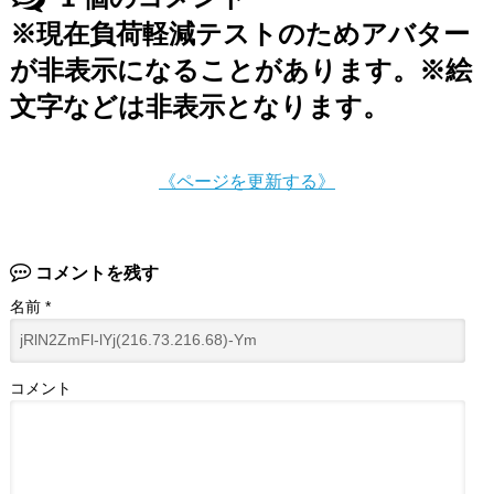
※現在負荷軽減テストのためアバター
が非表示になることがあります。※絵
文字などは非表示となります。
《ページを更新する》
コメントを残す
名前
*
コメント