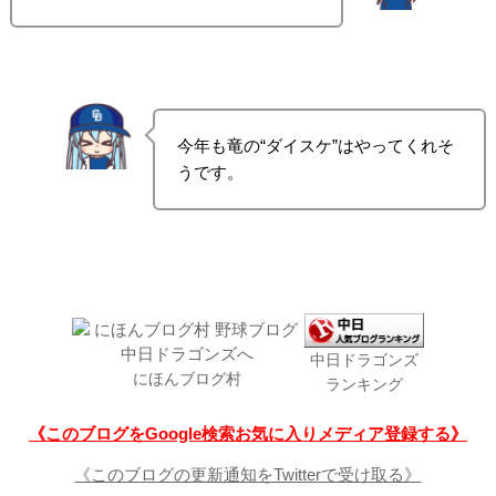
今年も竜の“ダイスケ”はやってくれそ
うです。
中日ドラゴンズ
にほんブログ村
ランキング
《このブログをGoogle検索お気に入りメディア登録する》
《このブログの更新通知をTwitterで受け取る》