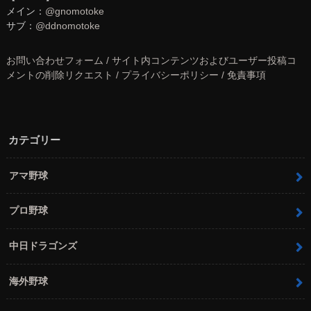
メイン：
@gnomotoke
サブ：
@ddnomotoke
お問い合わせフォーム / サイト内コンテンツおよびユーザー投稿コ
メントの削除リクエスト / プライバシーポリシー / 免責事項
カテゴリー
アマ野球
プロ野球
中日ドラゴンズ
海外野球