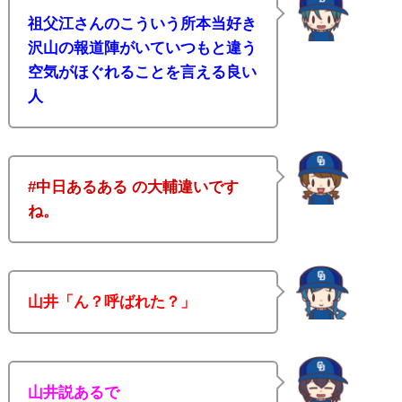
祖父江さんのこういう所本当好き
沢山の報道陣がいていつもと違う
空気がほぐれることを言える良い
人
#中日あるある の大輔違いです
ね。
山井「ん？呼ばれた？」
山井説あるで