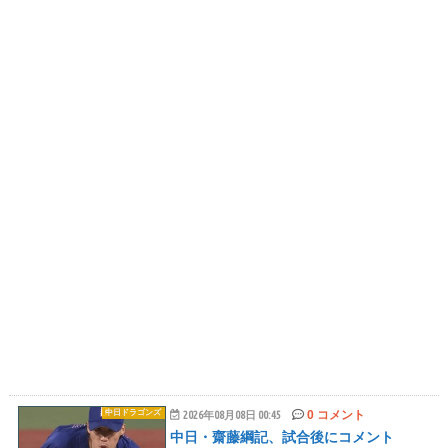
0 コメント
中日ドラゴンズ
2026年08月08日 00:45
中日・齋藤綱記、試合後にコメント