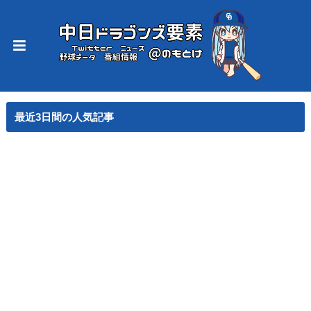
最近3日間の人気記事