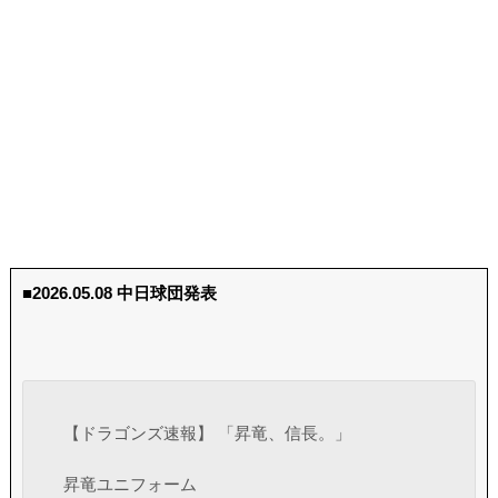
■2026.05.08 中日球団発表
【ドラゴンズ速報】 「昇竜、信長。」
昇竜ユニフォーム