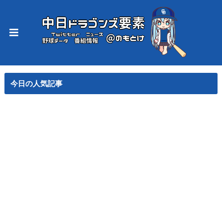
今日の人気記事