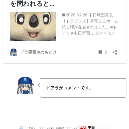
ドアラがコメントです。