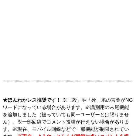
★ほんわかレス推奨です！
※「殺」や「死」系の言葉がNG
ワードになっている場合があります。※識別用の末尾機能
を追加しました（被っていても同一ユーザーとは限りませ
ん）。※一部回線でコメント投稿が行えない場合がありま
す。※現在、モバイル回線などで一部機能が制限されてい