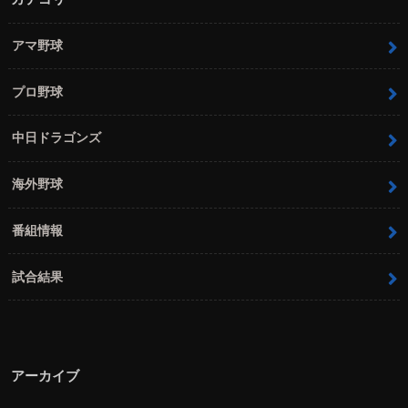
アマ野球
プロ野球
中日ドラゴンズ
海外野球
番組情報
試合結果
アーカイブ