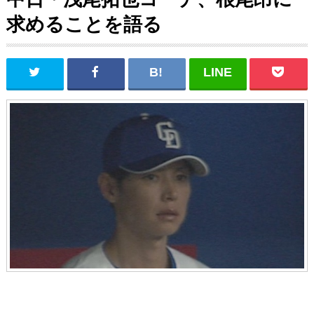
求めることを語る