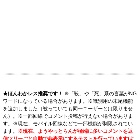
★ほんわかレス推奨です！
※「殺」や「死」系の言葉がNG
ワードになっている場合があります。※識別用の末尾機能
を追加しました（被っていても同一ユーザーとは限りませ
ん）。※一部回線でコメント投稿が行えない場合がありま
す。※現在、モバイル回線などで一部機能が制限されてい
ます。
※現在、ようやっとらんが極端に多いコメントを返
信ツリーごと自動で非表示にするテストを行っています(よ