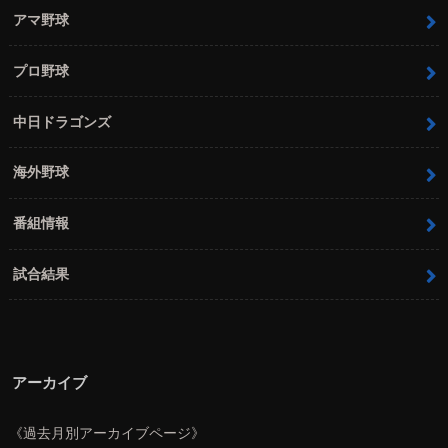
アマ野球
プロ野球
中日ドラゴンズ
海外野球
番組情報
試合結果
アーカイブ
《過去月別アーカイブページ》