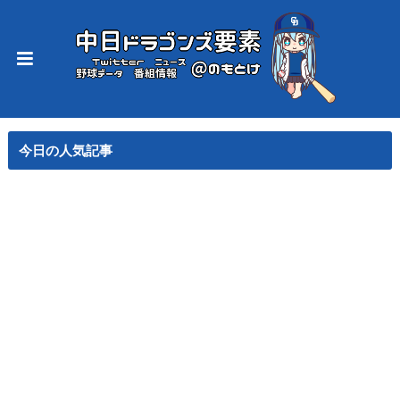
今日の人気記事