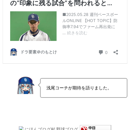
浅尾コーチが期待を語りました。