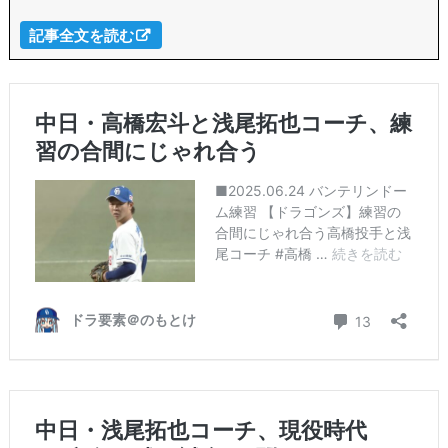
記事全文を読む