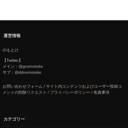
運営情報
のもとけ
【Twitter】
メイン：
@gnomotoke
サブ：
@ddnomotoke
お問い合わせフォーム / サイト内コンテンツおよびユーザー投稿コ
メントの削除リクエスト / プライバシーポリシー / 免責事項
カテゴリー