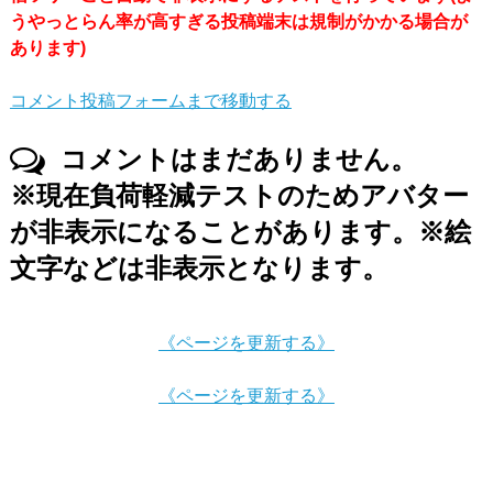
うやっとらん率が高すぎる投稿端末は規制がかかる場合が
あります)
コメント投稿フォームまで移動する
コメントはまだありません。
※現在負荷軽減テストのためアバター
が非表示になることがあります。※絵
文字などは非表示となります。
《ページを更新する》
《ページを更新する》